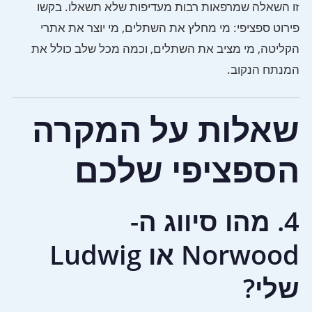
זו השאלה שמרפאות רבות מעדיפות שלא תשאלו. בקשו
פירוט ספציפי: מי מחלץ את השתלים, מי יוצר את אתרי
הקליטה, מי מציב את השתלים, וכמה מכל שלב כולל את
המנתח הנקוב.
שאלות על המקרה
הספציפי שלכם
4. מהו סיווג ה-
Norwood או Ludwig
שלי?