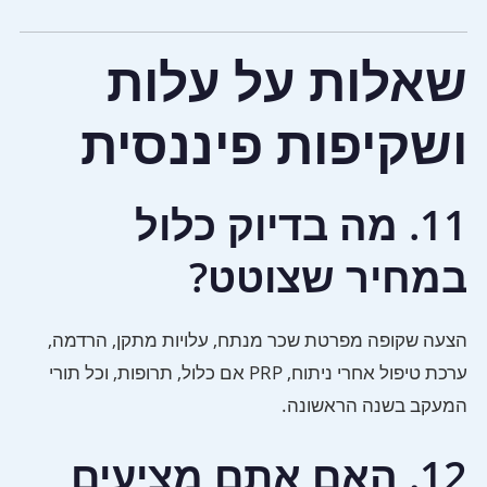
שאלות על עלות
ושקיפות פיננסית
11. מה בדיוק כלול
במחיר שצוטט?
הצעה שקופה מפרטת שכר מנתח, עלויות מתקן, הרדמה,
ערכת טיפול אחרי ניתוח, PRP אם כלול, תרופות, וכל תורי
המעקב בשנה הראשונה.
12. האם אתם מציעים