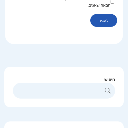
הבאה שאגיב.
חיפוש