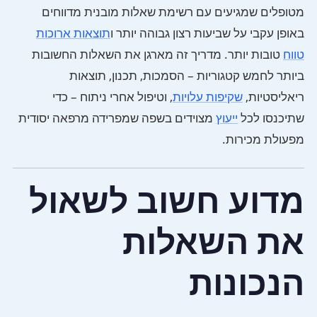
מטופלים שמגיעים עם רשימת שאלות מובנית מדווחים
באופן עקבי על שביעות רצון גבוהה יותר ו
תוצאות ארוכות
טווח
טובות יותר. מדריך זה מארגן את השאלות החשובות
ביותר לחמש קטגוריות – הסמכות, תכנון, תוצאות
ריאליסטיות,
שקיפות עלויות
, וטיפול אחרי ניתוח – כדי
שתיכנסו לכל
ייעוץ
מצוידים בשפה שמפרידה מרפאה יסודית
מפעולת מכירות.
מדוע חשוב לשאול
את השאלות
הנכונות