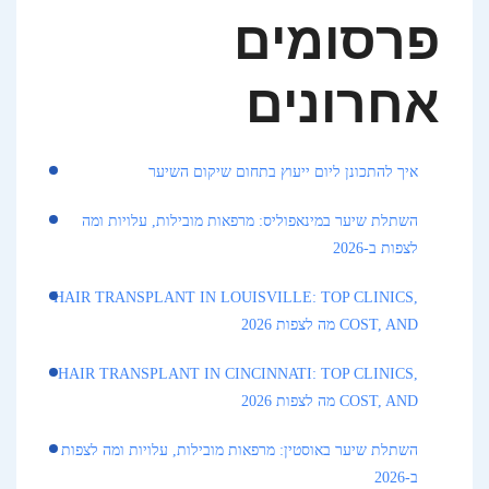
פרסומים
אחרונים
איך להתכונן ליום ייעוץ בתחום שיקום השיער
השתלת שיער במינאפוליס: מרפאות מובילות, עלויות ומה
לצפות ב-2026
HAIR TRANSPLANT IN LOUISVILLE: TOP CLINICS,
COST, AND מה לצפות 2026
HAIR TRANSPLANT IN CINCINNATI: TOP CLINICS,
COST, AND מה לצפות 2026
השתלת שיער באוסטין: מרפאות מובילות, עלויות ומה לצפות
ב-2026