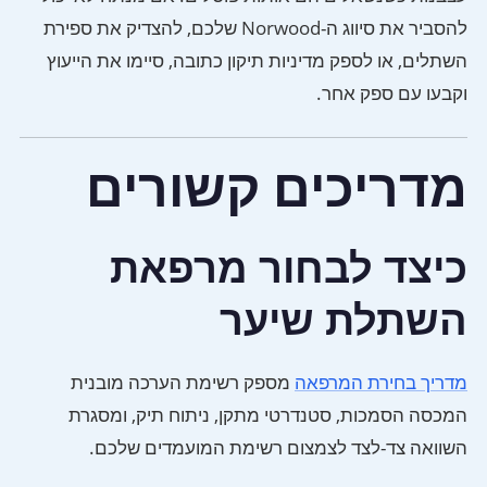
להסביר את סיווג ה-Norwood שלכם, להצדיק את ספירת
השתלים, או לספק מדיניות תיקון כתובה, סיימו את הייעוץ
וקבעו עם ספק אחר.
מדריכים קשורים
כיצד לבחור מרפאת
השתלת שיער
מדריך בחירת המרפאה
מספק רשימת הערכה מובנית
המכסה הסמכות, סטנדרטי מתקן, ניתוח תיק, ומסגרת
השוואה צד-לצד לצמצום רשימת המועמדים שלכם.