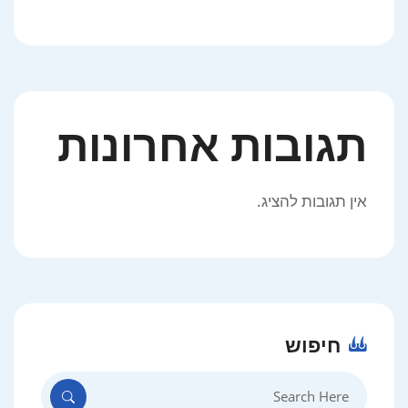
תגובות אחרונות
אין תגובות להציג.
חיפוש
Search
for: