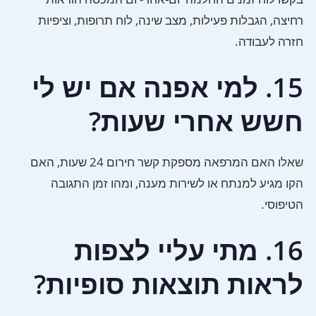
רחיצה, הגבלות פעילות, מצב שינה, לוח תרופות, וציפיות
חזרה לעבודה.
15. למי אפנה אם יש לי
חשש אחרי שעות?
שאלו האם המרפאה מספקת קשר חירום 24 שעות, האם
הקו מגיע למנתח או לשירות מענה, ומהו זמן התגובה
הטיפוסי.
16. מתי עליי לצפות
לראות תוצאות סופיות?