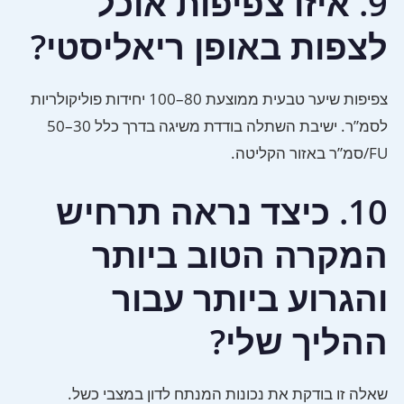
9. איזו צפיפות אוכל
לצפות באופן ריאליסטי?
צפיפות שיער טבעית ממוצעת 80–100 יחידות פוליקולריות
לסמ”ר. ישיבת השתלה בודדת משיגה בדרך כלל 30–50
FU/סמ”ר באזור הקליטה.
10. כיצד נראה תרחיש
המקרה הטוב ביותר
והגרוע ביותר עבור
ההליך שלי?
שאלה זו בודקת את נכונות המנתח לדון במצבי כשל.