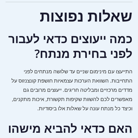
שאלות נפוצות
כמה ייעוצים כדאי לעבור
לפני בחירת מנתח?
התייעצו עם מינימום שניים עד שלושה מנתחים לפני
התחייבות. השוואת הערכות עצמאיות חושפת קונצנזוס על
מדדים מרכזיים ומבליטה חריגים. ייעוצים מרובים גם
מאפשרים לכם להשוות שקיפות תקשורת, איכות מתקנים,
וכיצד כל מנתח עונה על שאלות אלו ביסודיות.
האם כדאי להביא מישהו