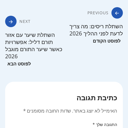
ניווט
PREVIOUS
NEXT
השתלת ריסים: מה צריך
לדעת לפני ההליך 2026
השתלת שיער עם אזור
תורם דליל: אפשרויות
כאשר שיער התורם מוגבל
2026
כתיבת תגובה
האימייל לא יוצג באתר.
שדות החובה מסומנים
*
התגובה שלך
*