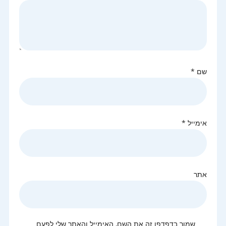
שם
*
אימייל
*
אתר
שמור בדפדפן זה את השם, האימייל והאתר שלי לפעם