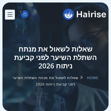
0
שאלות לשאול את מנתח
השתלת השיער לפני קביעת
ניתוח 2026
HOME
שאלות לשאול את מנתח השתלת השיער
לפני קביעת ניתוח 2026