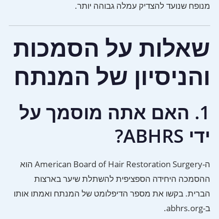
מנופח שנועד להצדיק עמלה גבוהה יותר.
שאלות על הסמכות
והניסיון של המנתח
1. האם אתה מוסמך על
ידי ABHRS?
ה-American Board of Hair Restoration Surgery הוא
ההסמכה היחידה הספציפית להשתלת שיער בארצות
הברית. בקשו את מספר הדיפלומט של המנתח ואמתו אותו
ב-abhrs.org.