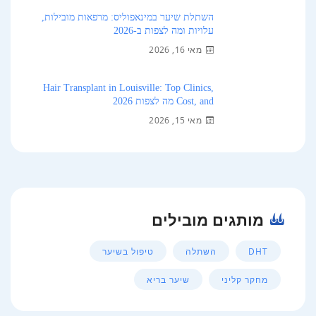
השתלת שיער במינאפוליס: מרפאות מובילות,
עלויות ומה לצפות ב-2026
מאי 16, 2026
Hair Transplant in Louisville: Top Clinics,
Cost, and מה לצפות 2026
מאי 15, 2026
מותגים מובילים
DHT
השתלה
טיפול בשיער
מחקר קליני
שיער בריא