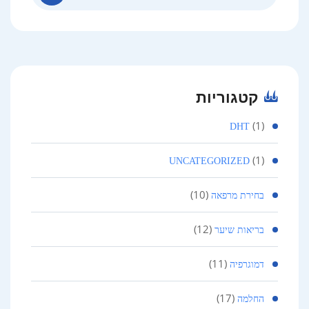
קטגוריות
(1)
DHT
(1)
UNCATEGORIZED
(10)
בחירת מרפאה
(12)
בריאות שיער
(11)
דמוגרפיה
(17)
החלמה