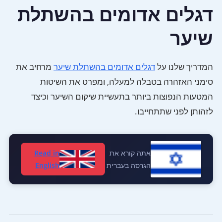
דגלים אדומים בהשתלת
שיער
המדריך שלנו על
דגלים אדומים בהשתלת שיער
מרחיב את
סימני האזהרה בטבלה למעלה, ומפרט את השיטות
המטעות הנפוצות ביותר בתעשיית שיקום השיער וכיצד
לזהותן לפני שתתחייבו.
אתה קורא את
Read in
הגרסה בעברית
English