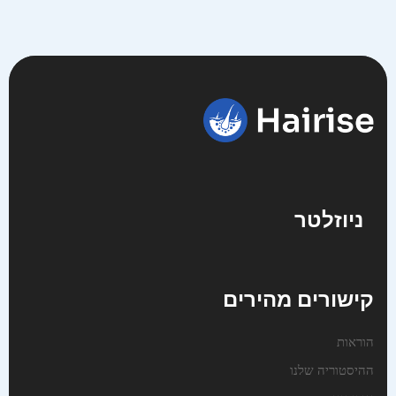
ניוזלטר
קישורים מהירים
הוראות
ההיסטוריה שלנו