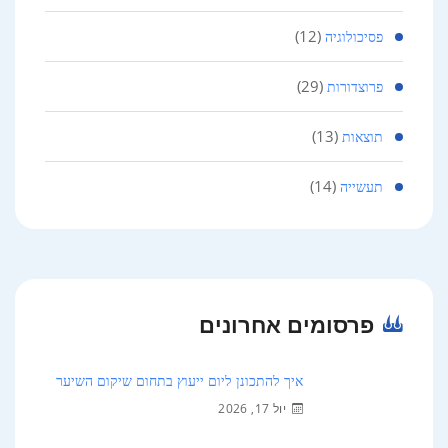
(12)
פסיכולוגיה
(29)
פרוצדורות
(13)
תוצאות
(14)
תעשייה
פרסומים אחרונים
איך להתכונן ליום ייעוץ בתחום שיקום השיער
יול 17, 2026