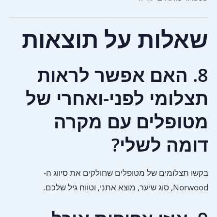
שאלות על תוצאות
8. האם אפשר לראות
תצלומי לפני-ואחרי של
מטופלים עם מקרה
דומה לשלי?
בקשו תצלומים של מטופלים שחולקים את סיווג ה-
Norwood, סוג שיער, מוצא אתני, וטווח גיל שלכם.