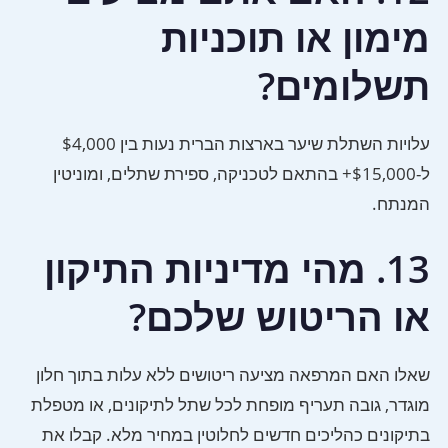
מימון או תוכניות
תשלומים?
עלויות השתלת שיער בארצות הברית נעות בין $4,000
ל-$15,000+ בהתאם לטכניקה, ספירת שתלים, ומוניטין
המנתח.
13. מהי מדיניות התיקון
או הריטוש שלכם?
שאלו האם המרפאה מציעה ריטושים ללא עלות בתוך חלון
מוגדר, גובה תעריף מופחת לכל שתל לתיקונים, או מטפלת
בתיקונים כהליכים חדשים לחלוטין במחיר מלא. קבלו את