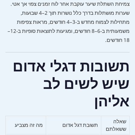
צמיחת השתלת שיער עוקבת אחר לוח זמנים צפוי אך אטי.
שערות מושתלות בדרך כלל נושרות תוך 2–4 שבועות,
מתחילות לצמוח מחדש ב-3–4 חודשים, מראות צפיפות
משמעותית ב-6–8 חודשים, ומגיעות לתוצאות סופיות ב-12–
18 חודשים.
תשובות דגלי אדום
שיש לשים לב
אליהן
שאלה
תשובת דגל אדום
מה זה מצביע
ששאלתם