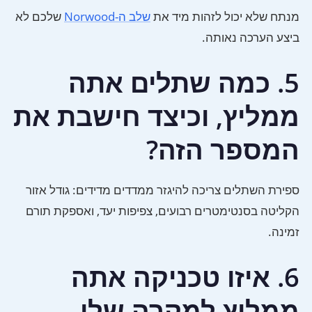
מנתח שלא יכול לזהות מיד את
שלב ה-Norwood
שלכם לא
ביצע הערכה נאותה.
5. כמה שתלים אתה
ממליץ, וכיצד חישבת את
המספר הזה?
ספירת השתלים צריכה להיגזר ממדדים מדידים: גודל אזור
הקליטה בסנטימטרים רבועים, צפיפות יעד, ואספקת תורם
זמינה.
6. איזו טכניקה אתה
ממליץ למקרה שלי,