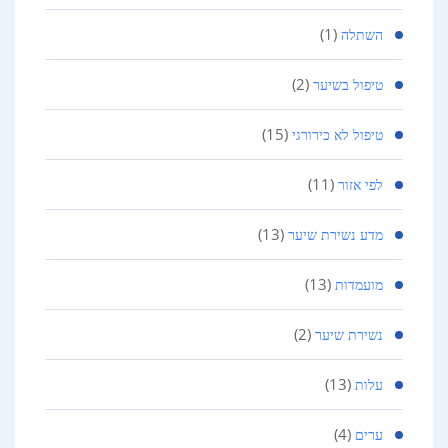
(1)
השתלה
(2)
טיפול בשיער
(15)
טיפול לא כירורגי
(11)
לפי אזור
(13)
מדע נשירת שיער
(13)
מועמדות
(2)
נשירת שיער
(13)
עלות
(4)
ערים