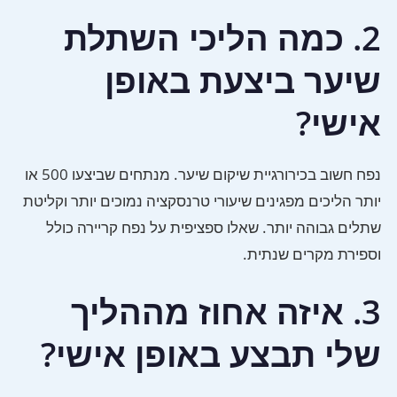
2. כמה הליכי השתלת
שיער ביצעת באופן
אישי?
נפח חשוב בכירורגיית שיקום שיער. מנתחים שביצעו 500 או
יותר הליכים מפגינים שיעורי טרנסקציה נמוכים יותר וקליטת
שתלים גבוהה יותר. שאלו ספציפית על נפח קריירה כולל
וספירת מקרים שנתית.
3. איזה אחוז מההליך
שלי תבצע באופן אישי?