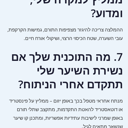
ומדוע?
ההמלצה צריכה להיגזר מצפיפות התורם, גמישות הקרקפת,
עובי השערה, שטח הכיסוי הרצוי, ושיקולי אורח חיים.
7. מה התוכנית שלך אם
נשירת השיער שלי
תתקדם אחרי הניתוח?
מנתח אחראי מטפל בכך באופן יזום – ממליץ על פינסטריד
או דוטאסטריד להאטת התקדמות, מתקצב שתלי תורם
באופן שמרני לישיבות עתידיות אפשריות, ומתכנן קו שיער
שנשאר מתאים לגיל.