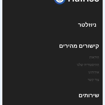
ניוזלטר
קישורים מהירים
הוראות
ההיסטוריה שלנו
אודותינו
צור קשר
שירותים