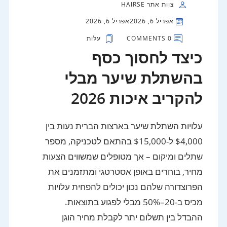
צוות אתר HAIRSE
אפריל 6, 2026
אפריל 6, 2026
0 COMMENTS
עלות
כיצד לחסוך כסף
בהשתלת שיער מבלי
להקריב איכות 2026
עלויות השתלת שיער בארצות הברית נעות בין
$4,000 ל-$15,000 בהתאם לטכניקה, מספר
שתלים ומיקום – אך מטופלים שמשווים הצעות
מחיר, בוחרים באופן אסטרטגי ומתזמנים את
הפרוצדורה שלהם נכון יכולים להפחית עלויות
מכיס ב-20–50% מבלי לפגוע בתוצאות.
ההבדל בין תשלום יתר לקבלת מחיר הוגן