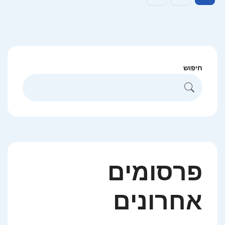
pagination
חיפוש
פרסומים
אחרונים