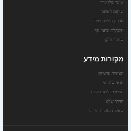
שיער מלאכותי
שיקום השיער
אבחון נשירת שיער
השתלת שיער גוף
שחזור הזקן
מקורות מידע
הצהרת פרטיות
תנאי שימוש
הצטרפו לצוות שלנו
הדרך שלנו
שאלות נפוצות ומידע