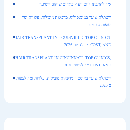
איך להתכונן ליום ייעוץ בתחום שיקום השיער
השתלת שיער במינאפוליס: מרפאות מובילות, עלויות ומה
לצפות ב-2026
HAIR TRANSPLANT IN LOUISVILLE: TOP CLINICS,
COST, AND מה לצפות 2026
HAIR TRANSPLANT IN CINCINNATI: TOP CLINICS,
COST, AND מה לצפות 2026
השתלת שיער באוסטין: מרפאות מובילות, עלויות ומה לצפות
ב-2026