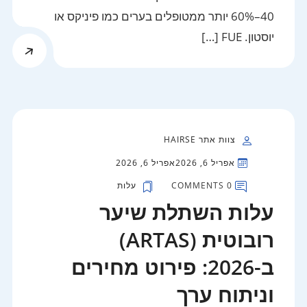
40–60% יותר ממטופלים בערים כמו פיניקס או
יוסטון. FUE […]
צוות אתר HAIRSE
אפריל 6, 2026
אפריל 6, 2026
0 COMMENTS
עלות
עלות השתלת שיער
רובוטית (ARTAS)
ב-2026: פירוט מחירים
וניתוח ערך