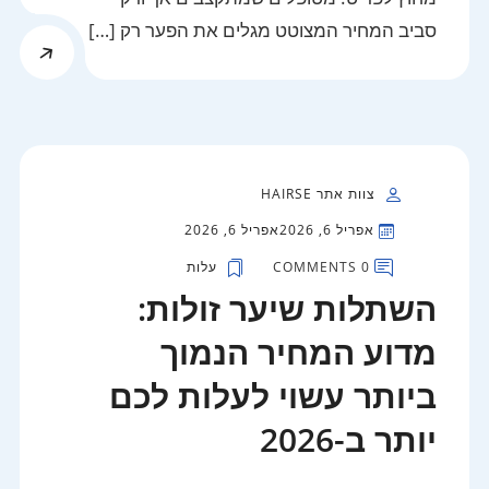
סביב המחיר המצוטט מגלים את הפער רק […]
צוות אתר HAIRSE
אפריל 6, 2026
אפריל 6, 2026
0 COMMENTS
עלות
השתלות שיער זולות:
מדוע המחיר הנמוך
ביותר עשוי לעלות לכם
יותר ב-2026