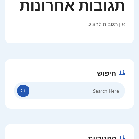
תגובות אחרונות
אין תגובות להציג.
חיפוש
Search
for:
קטגוריות