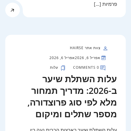
פרמיות […]
צוות אתר HAIRSE
אפריל 6, 2026
אפריל 6, 2026
0 COMMENTS
עלות
עלות השתלת שיער
ב-2026: מדריך תמחור
מלא לפי סוג פרוצדורה,
מספר שתלים ומיקום
עלות השתלת שיער בארצות הברית נעה בין