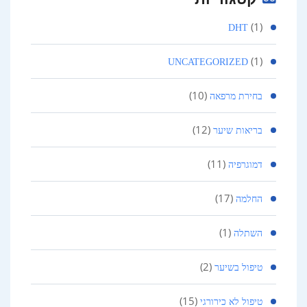
(1)
DHT
(1)
UNCATEGORIZED
(10)
בחירת מרפאה
(12)
בריאות שיער
(11)
דמוגרפיה
(17)
החלמה
(1)
השתלה
(2)
טיפול בשיער
(15)
טיפול לא כירורגי