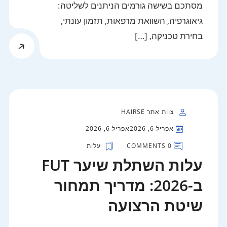
מסתכם בשישה גורמים הניתנים לשליטה:
גיאוגרפיה, השוואת מרפאות, תזמון עונתי,
בחירת טכניקה, […]
צוות אתר HAIRSE
אפריל 6, 2026
אפריל 6, 2026
0 COMMENTS
עלות
עלות השתלת שיער FUT
ב-2026: מדריך תמחור
שיטת הרצועה