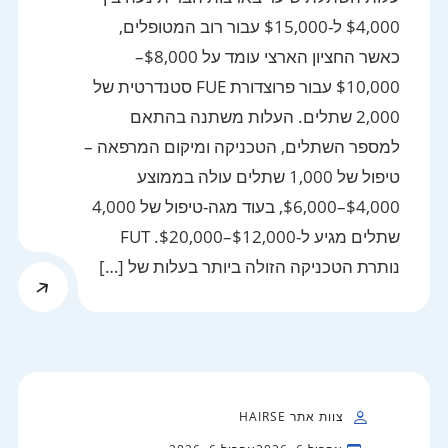
$4,000 ל-$15,000 עבור רוב המטופלים,
כאשר החציון הארצי עומד על $8,000–
$10,000 עבור פרוצדורת FUE סטנדרטית של
2,000 שתלים. העלות משתנה בהתאם
למספר השתלים, הטכניקה ומיקום המרפאה –
טיפול של 1,000 שתלים עולה בממוצע
$4,000–$6,000, בעוד מגה-טיפול של 4,000
שתלים מגיע ל-$12,000–$20,000. FUT
נותרת הטכניקה הזולה ביותר בעלות של […]
צוות אתר HAIRSE