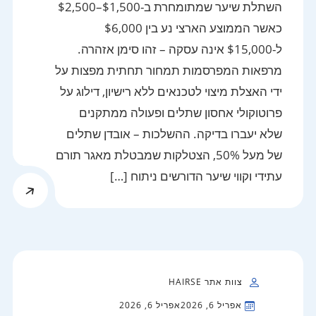
השתלת שיער שמתומחרת ב-$1,500–$2,500
כאשר הממוצע הארצי נע בין $6,000
ל-$15,000 אינה עסקה – זהו סימן אזהרה.
מרפאות המפרסמות תמחור תחתית מפצות על
ידי האצלת מיצוי לטכנאים ללא רישיון, דילוג על
פרוטוקולי אחסון שתלים ופעולה ממתקנים
שלא יעברו בדיקה. ההשלכות – אובדן שתלים
של מעל 50%, הצטלקות שמבטלת מאגר תורם
עתידי וקווי שיער הדורשים ניתוח […]
צוות אתר HAIRSE
אפריל 6, 2026
אפריל 6, 2026