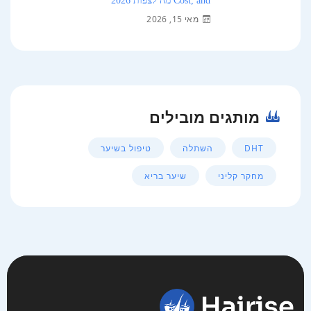
Cost, and מה לצפות 2026
מאי 15, 2026
מותגים מובילים
DHT
השתלה
טיפול בשיער
מחקר קליני
שיער בריא