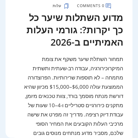
0 COMMENTS
עלות
מדוע השתלות שיער כל
כך יקרות?: גורמי העלות
האמיתיים ב-2026
תמחור השתלת שיער משקף את צומת
המיקרוכירורגיה, עבודה רב-שעתית ותשתית
מתמחה – לא תוספות שרירותיות. הפרוצדורה
הממוצעת עולה $6,000–$15,000 מכיוון שהיא
דורשת מנתח מוסמך בורד, צוות טכנאים מיומן,
מתקנים כירורגיים סטריליים ו-4–10 שעות של
עבודת דיוק רציפה. מדריך זה מפרט את שישה
מרכיבי העלות הקובעים את המחיר הסופי
שלכם, מסביר מדוע מנתחים מנוסים גובים