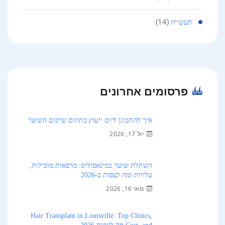
(14)
תעשייה
פרסומים אחרונים
איך להתכונן ליום ייעוץ בתחום שיקום השיער
יול 17, 2026
השתלת שיער במינאפוליס: מרפאות מובילות,
עלויות ומה לצפות ב-2026
מאי 16, 2026
Hair Transplant in Louisville: Top Clinics,