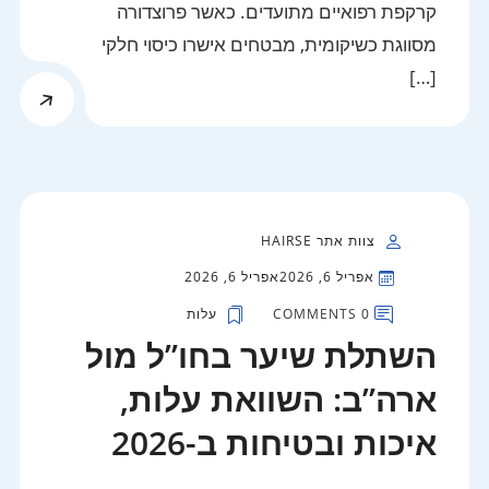
קרקפת רפואיים מתועדים. כאשר פרוצדורה
מסווגת כשיקומית, מבטחים אישרו כיסוי חלקי
[…]
צוות אתר HAIRSE
אפריל 6, 2026
אפריל 6, 2026
0 COMMENTS
עלות
השתלת שיער בחו”ל מול
ארה”ב: השוואת עלות,
איכות ובטיחות ב-2026