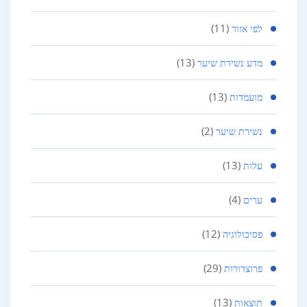
(11)
לפי אזור
(13)
מדע נשירת שיער
(13)
מועמדות
(2)
נשירת שיער
(13)
עלות
(4)
ערים
(12)
פסיכולוגיה
(29)
פרוצדורות
(13)
תוצאות