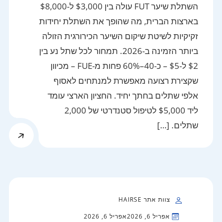
השתלת שיער FUT עולה בין $3,000 ל-$8,000
בארצות הברית, מה שהופך את השתלת יחידות
זקיקיות לשיטת שיקום השיער הכירורגית הזולה
ביותר הזמינה ב-2026. תמחור לכל שתל נע בין
$2 ל-$5 – כ-40–60% פחות מ-FUE – מכיוון
שקצירת רצועה מאפשרת למנתחים לאסוף
אלפי שתלים בחתך יחיד. החציון הארצי עומד
ליד $5,000 לטיפול סטנדרטי של 2,000
שתלים. […]
צוות אתר HAIRSE
אפריל 6, 2026
אפריל 6, 2026