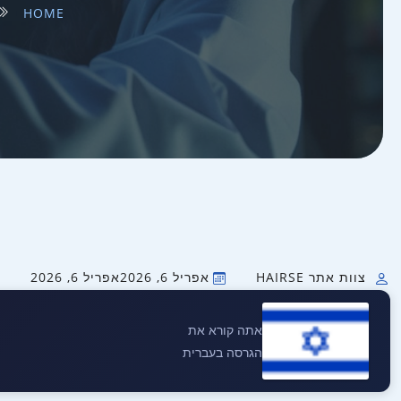
HOME
צוות אתר HAIRSE
אפריל 6, 2026
אפריל 6, 2026
אתה קורא את
הגרסה בעברית