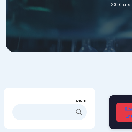
2026
חיפוש
Rea
Eng