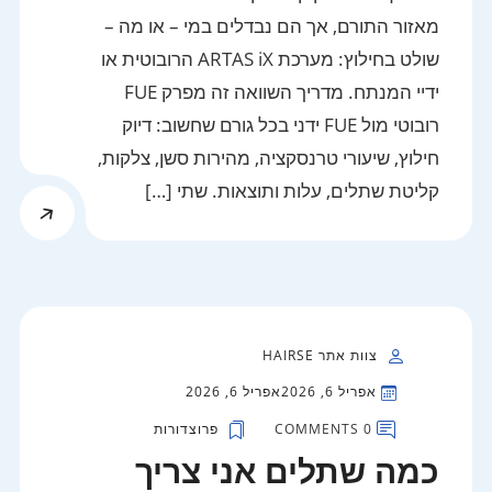
מאזור התורם, אך הם נבדלים במי – או מה –
שולט בחילוץ: מערכת ARTAS iX הרובוטית או
ידיי המנתח. מדריך השוואה זה מפרק FUE
רובוטי מול FUE ידני בכל גורם שחשוב: דיוק
חילוץ, שיעורי טרנסקציה, מהירות סשן, צלקות,
קליטת שתלים, עלות ותוצאות. שתי […]
צוות אתר HAIRSE
אפריל 6, 2026
אפריל 6, 2026
0 COMMENTS
פרוצדורות
כמה שתלים אני צריך