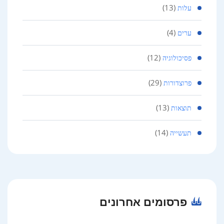
(13)
עלות
(4)
ערים
(12)
פסיכולוגיה
(29)
פרוצדורות
(13)
תוצאות
(14)
תעשייה
פרסומים אחרונים