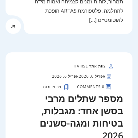
תמחור, לוחות זמנים לצמיחה ואמות מידה
להחלמה. פלטפורמת ARTAS הופכת
לאוטומטיים […]
צוות אתר HAIRSE
אפריל 6, 2026
אפריל 6, 2026
0 COMMENTS
פרוצדורות
מספר שתלים מרבי
בסשן אחד: מגבלות,
בטיחות ומגה-סשנים
2026