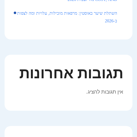
השתלת שיער באוסטין: מרפאות מובילות, עלויות ומה לצפות
ב-2026
תגובות אחרונות
אין תגובות להציג.