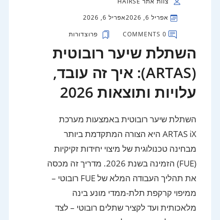
צוות אתר HAIRSE
אפריל 6, 2026
אפריל 6, 2026
0 COMMENTS
פרוצדורות
השתלת שיער רובוטית
(ARTAS): איך זה עובד,
עלויות ותוצאות 2026
השתלת שיער רובוטית באמצעות מערכת
ARTAS iX היא הצורה המתקדמת ביותר
מבחינה טכנולוגית של מיצוי יחידות זקיקיות
(FUE) הזמינה בשנת 2026. מדריך זה מכסה
את תהליך העבודה המלא של FUE רובוטי –
ממיפוי קרקפת תלת-ממדי מונע בינה
מלאכותית ועד לקציר שתלים רובוטי – לצד