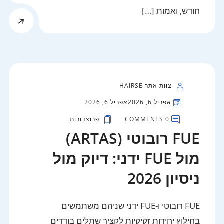
חודש, ואמות […]
צוות אתר HAIRSE
אפריל 6, 2026
אפריל 6, 2026
0 COMMENTS
פרוצדורות
FUE רובוטי (ARTAS)
מול FUE ידני: דיוק מול
ניסיון 2026
FUE רובוטי ו-FUE ידני שניהם משתמשים
בחילוץ יחידות זקיקיות לקציר שתלים בודדים