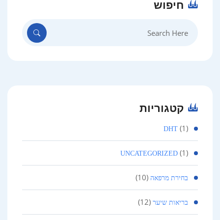
חיפוש
Search
for:
קטגוריות
(1)
DHT
(1)
UNCATEGORIZED
(10)
בחירת מרפאה
(12)
בריאות שיער