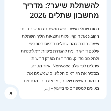
להשתלת שיער?: מדריך
מחשבון שתלים 2026
כמות שתלי השיער היא המשתנה החשוב ביותר
הקובע את היקף, עלות ותוצאות הליך השתלת
שיער. הבנת כמה שתלים הדפוס הספציפי
שלכם דורש חיונית להגדרת ציפיות ריאליסטיות
ולתקצוב מדויק. מדריך זה מפרק דרישות
שתלים לפי שלב Norwood ואזור מטרה,
מסביר את הגורמים הקליניים שמשנים את
הכמות האישית שלכם, ומראה כיצד מנתחים
מגיעים למספר סופי בייעוץ – […]