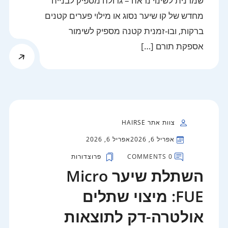
שמרנית לשינוי נראה – גדולה מספיק לבנייה
מחדש של קו שיער נסוג או מילוי פערים קטנים
ברקות, ובו-זמנית קטנה מספיק לשימור
אספקת תורם […]
צוות אתר HAIRSE
אפריל 6, 2026
אפריל 6, 2026
0 COMMENTS
פרוצדורות
השתלת שיער Micro
FUE: מיצוי שתלים
אולטרה-דק לתוצאות