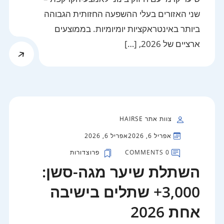
שני האזורים בעלי ההשפעה החזותית הגבוהה
ביותר באינטראקציות יומיומיות. בממוצעים
ארציים של 2026, […]
צוות אתר HAIRSE
אפריל 6, 2026
אפריל 6, 2026
0 COMMENTS
פרוצדורות
השתלת שיער מגה-סשן:
3,000+ שתלים בישיבה
אחת 2026