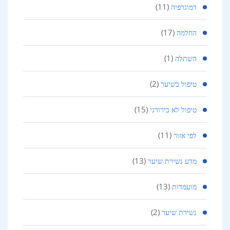
(11)
דמוגרפיה
(17)
החלמה
(1)
השתלה
(2)
טיפול בשיער
(15)
טיפול לא כירורגי
(11)
לפי אזור
(13)
מדע נשירת שיער
(13)
מועמדות
(2)
נשירת שיער