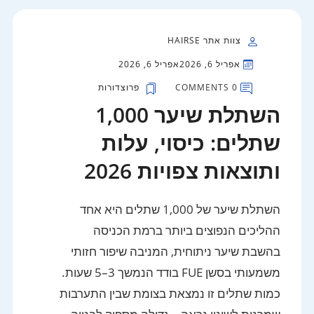
צוות אתר HAIRSE
אפריל 6, 2026
אפריל 6, 2026
0 COMMENTS
פרוצדורות
השתלת שיער 1,000
שתלים: כיסוי, עלות
ותוצאות צפויות 2026
השתלת שיער של 1,000 שתלים היא אחד
ההליכים הנפוצים ביותר ברמת הכניסה
בהשבת שיער ניתוחית, המניבה שיפור חזותי
משמעותי בסשן FUE בודד הנמשך 3–5 שעות.
כמות שתלים זו נמצאת בצומת שבין התערבות