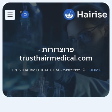
0
פרוצדורות -
trusthairmedical.com
HOME
פרוצדורות - TRUSTHAIRMEDICAL.COM