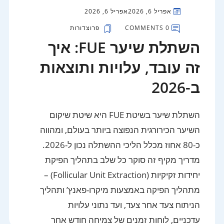
אפריל 6, 2026
אפריל 6, 2026
0 COMMENTS
פרוצדורות
השתלת שיער FUE: איך
זה עובד, עלויות ותוצאות
ב-2026
השתלת שיער בשיטת FUE היא שיטת שיקום
השיער הכירורגית הנפוצה ביותר בעולם, ומהווה
כ-80 אחוז מכלל הליכי ההשתלה נכון ל-2026.
מדריך מקיף זה סוקר כל שלב בתהליך הפיקת
יחידות זקיקיות (Follicular Unit Extraction) –
מתהליך הפיקה באמצעות מיקרו-פאנץ’ ותהליך
הניתוח צעד אחר צעד, ועד נתוני עלויות
עדכניים, לוחות זמנים של צמיחה חודש אחר