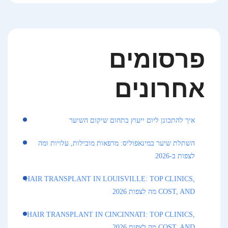
פרסומים
אחרונים
איך להתכונן ליום ייעוץ בתחום שיקום השיער
השתלת שיער במינאפוליס: מרפאות מובילות, עלויות ומה
לצפות ב-2026
HAIR TRANSPLANT IN LOUISVILLE: TOP CLINICS,
COST, AND מה לצפות 2026
HAIR TRANSPLANT IN CINCINNATI: TOP CLINICS,
COST, AND מה לצפות 2026