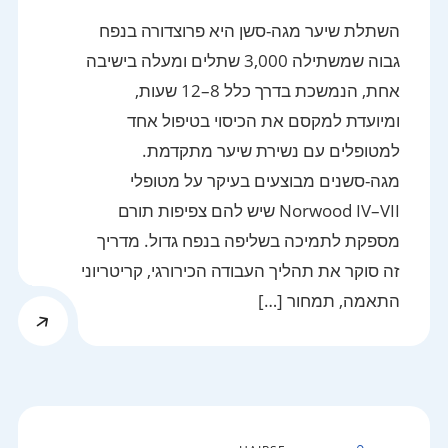
השתלת שיער מגה-סשן היא פרוצדורה בנפח
גבוה שמשתילה 3,000 שתלים ומעלה בישיבה
אחת, הנמשכת בדרך כלל 8–12 שעות,
ומיועדת למקסם את הכיסוי בטיפול אחד
למטופלים עם נשירת שיער מתקדמת.
מגה-סשנים מבוצעים בעיקר על מטופלי
Norwood IV–VII שיש להם צפיפות תורם
מספקת לתמיכה בשליפה בנפח גדול. מדריך
זה סוקר את תהליך העבודה הכירורגי, קריטריוני
התאמה, תמחור […]