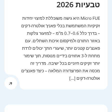
טבעיות 2026
Micro FUE היא גישה משוכללת למיצוי יחידות
זקיקיות המשתמשת בכלי פאנץ’ אולטרה-דקים
– בדרך כלל 0.6–0.7 מ”מ – למזעור צלקות
באזור התורם ולמיקסום איכות השתלים. עם
פאנצ’ים קטנים יותר, שיעורי חתך יכולים לרדת
מתחת ל-3 אחוזים בידיים מנוסות, תוך שימור
יותר זקיקים חיוניים בכל ישיבה. מדריך זה
מכסה את הפרוצדורה המלאה – כיצד פאנצ’ים
אולטרה-דקים […]