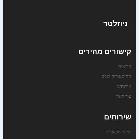
ניוזלטר
קישורים מהירים
הוראות
ההיסטוריה שלנו
אודותינו
צור קשר
שירותים
שיער מלאכותי