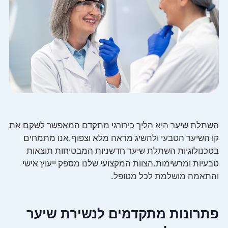
השתלת שיער היא הליך כירורגי מתקדם המאפשר לשקם את
קו השיער הטבעי ולהשיג מראה מלא וצפוף.אנו מתמחים
בטכנולוגיות השתלת שיער חדשניות המבטיחות תוצאות
טבעיות ומרשימות.הצוות המקצועי שלנו מספק ייעוץ אישי
והתאמה מושלמת לכל מטופל.
פתרונות מתקדמים לנשירת שיער