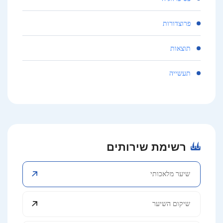
פרוצדורות
תוצאות
תעשייה
רשימת שירותים
שיער מלאכותי
שיקום השיער