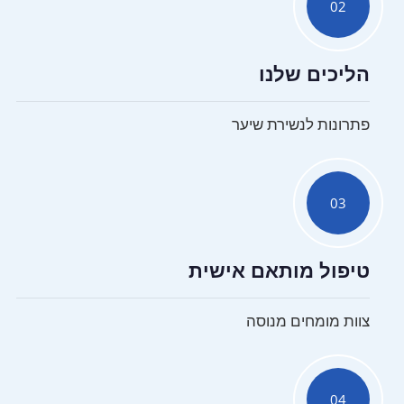
02
הליכים שלנו
פתרונות לנשירת שיער
03
טיפול מותאם אישית
צוות מומחים מנוסה
04