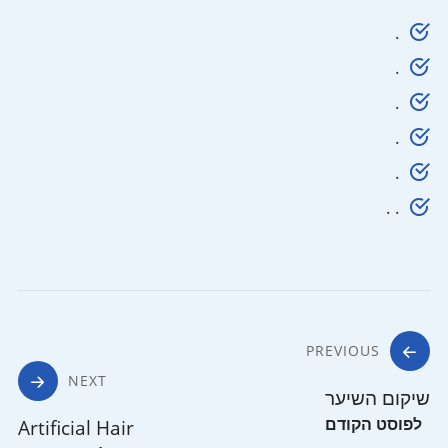
.
.
.
.
.
. .
PREVIOUS
NEXT
שיקום השיער
Artificial Hair