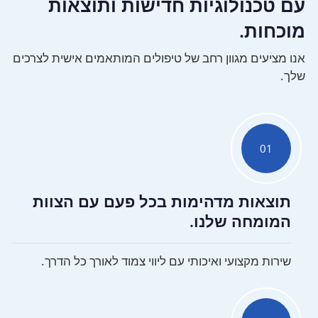
עם טכנולוגיות חדישות ותוצאות
מוכחות.
אנו מציעים מגוון רחב של טיפולים המותאמים אישית לצרכים
שלך.
01
תוצאות מדהימות בכל פעם עם הצוות
המומחה שלנו.
שירות מקצועי ואיכותי עם ליווי צמוד לאורך כל הדרך.