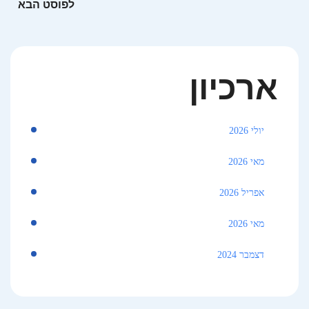
ארכיון
יולי 2026
מאי 2026
אפריל 2026
מאי 2026
דצמבר 2024