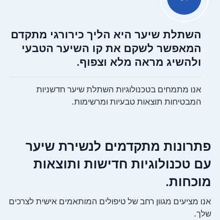
השתלת שיער היא הליך כירורגי מתקדם
המאפשר לשקם את קו השיער הטבעי
ולהשיג מראה מלא וצפוף.
אנו מתמחים בטכנולוגיות השתלת שיער חדשניות
המבטיחות תוצאות טבעיות ומרשימות.
פתרונות מתקדמים לנשירת שיער
עם טכנולוגיות חדישות ותוצאות
מוכחות.
אנו מציעים מגוון רחב של טיפולים המותאמים אישית לצרכים
שלך.