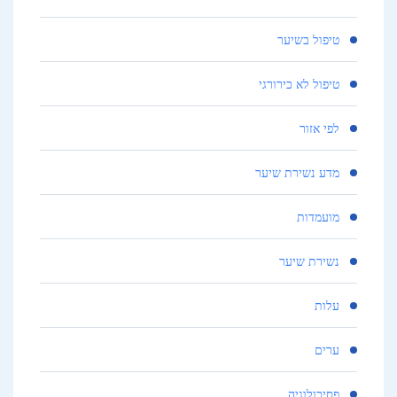
טיפול בשיער
טיפול לא כירורגי
לפי אזור
מדע נשירת שיער
מועמדות
נשירת שיער
עלות
ערים
פסיכולוגיה