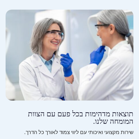
תוצאות מדהימות בכל פעם עם הצוות
המומחה שלנו.
שירות מקצועי ואיכותי עם ליווי צמוד לאורך כל הדרך.