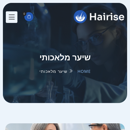
0
שיער מלאכותי
HOME
שיער מלאכותי