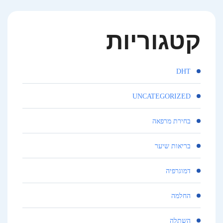
קטגוריות
DHT
UNCATEGORIZED
בחירת מרפאה
בריאות שיער
דמוגרפיה
החלמה
השתלה