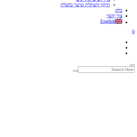
תיקון השתלת שיער כושלת
בלוג
צור קשר
English
0