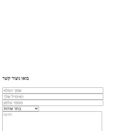
בואו ניצור קשר