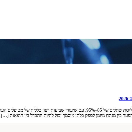
2
ער בין מנתח מיומן לספק בלתי מוסמך יכול להיות ההבדל בין תוצאות […]