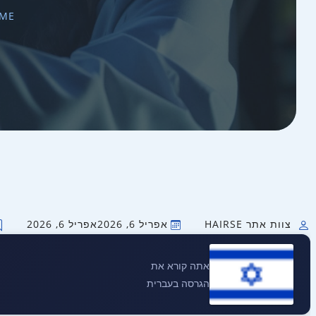
ME
צוות אתר HAIRSE
אפריל 6, 2026
אפריל 6, 2026
אתה קורא את
הגרסה בעברית