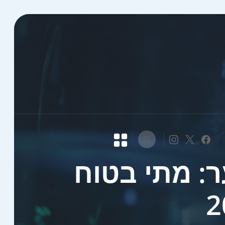
: מתי בטוח