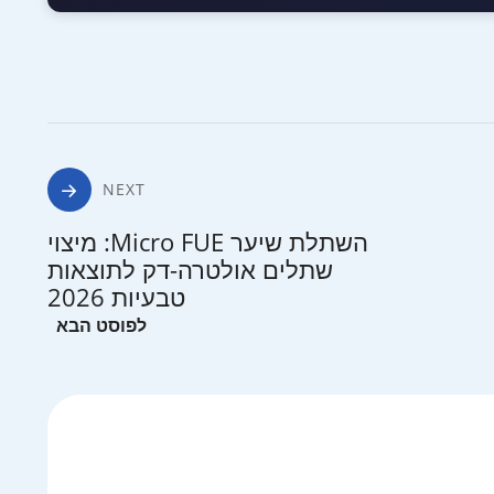
NEXT
השתלת שיער Micro FUE: מיצוי
שתלים אולטרה-דק לתוצאות
טבעיות 2026