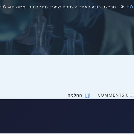
HO
חבישת כובע לאחר השתלת שיער: מתי בטוח ואיזה סוג ללבוש 6
0 COMMENTS
החלמה