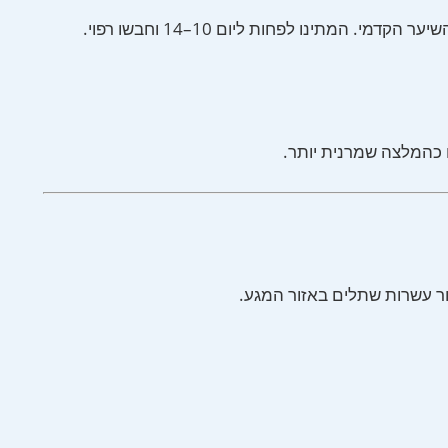
תינו לפחות ליום 10–14 וחבשו רפוי.
ור עשרות שתלים באזור המגע.