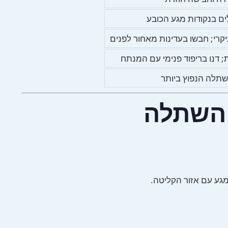
ם בנקודות מגע הכובע
יקרי; חבשו בעדינות מאחור לפנים
 דנו בריפוד פנימי עם המנתח
שתלה הנפוץ ביותר
 השתלה
מגע עם אזור הקליטה.