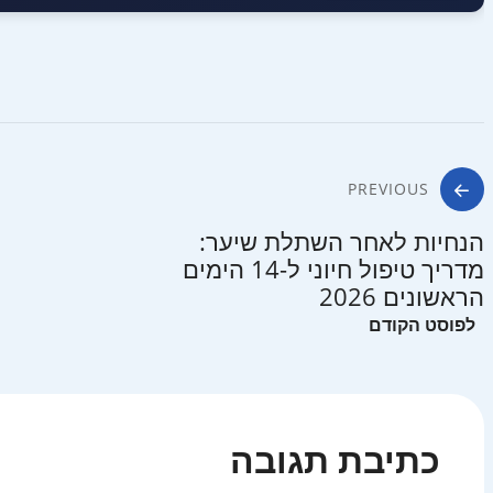
ניווט
PREVIOUS
הנחיות לאחר השתלת שיער:
מדריך טיפול חיוני ל-14 הימים
הראשונים 2026
כתיבת תגובה