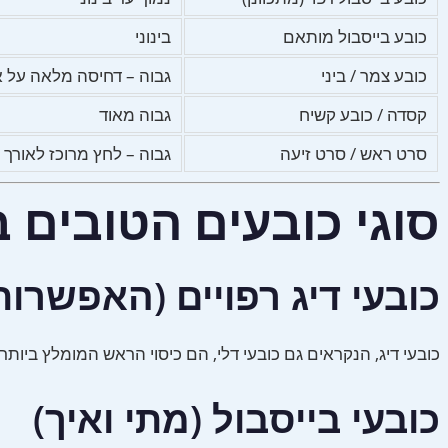
כובע בייסבול מותאם
בינוני
כובע צמר / ביני
גבוה – דחיסה מלאה על א
קסדה / כובע קשיח
גבוה מאוד
סרט ראש / סרט זיעה
גבוה – לחץ מרוכז לאורך 
סוגי כובעים הטובים
כובעי דיג רפויים (האפשרו
כובעי דיג, הנקראים גם כובעי דלי, הם כיסוי הראש המומלץ בי
כובעי בייסבול (מתי ואיך)