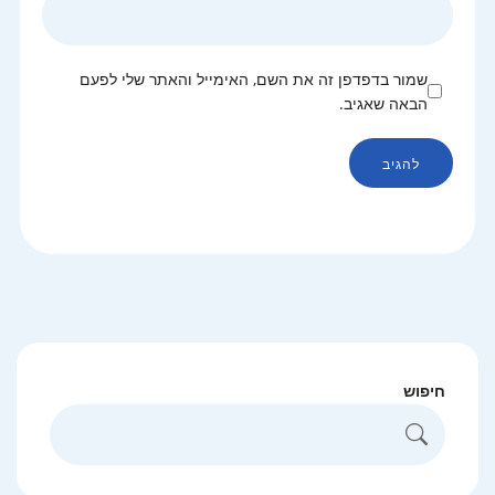
שמור בדפדפן זה את השם, האימייל והאתר שלי לפעם
הבאה שאגיב.
חיפוש