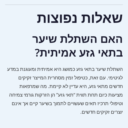
שאלות נפוצות
האם השתלת שיער
בתאי גזע אמיתית?
השתלת שיער בתאי גזע כמושג היא אמיתית ומעוגנת במדע
לגיטימי. עם זאת, כטיפול זמין מסחרית המייצר זקיקים
חדשים מתאי גזע, היא עדיין לא קיימת. מה שמרפאות
מציעות כיום תחת תווית “תאי גזע” הן הזרקות גורמי צמיחה
וטיפולי תרכיז תאים שעשויים לתמוך בשיער קיים אך אינם
יוצרים זקיקים חדשים.