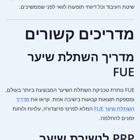
שיטת העיבוד וכל דיווחי תופעות לוואי לפני שממשיכים.
מדריכים קשורים
מדריך השתלת שיער
FUE
FUE נותרת טכניקת השתלת השיער המבוצעת ביותר בעולם,
ומספקת תוצאות קבועות בישיבה אחת. קראו את
מדריך
השתלת שיער FUE
המלא לפרטי פרוצדורה, עלויות ולוחות
זמנים להחלמה.
PRP לנשירת שיער