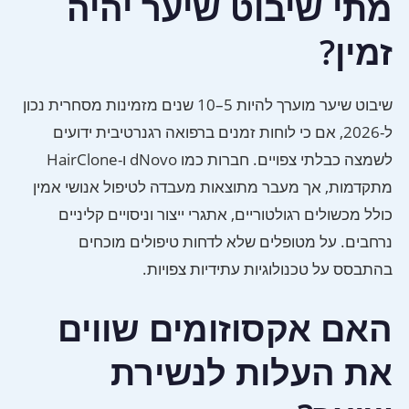
מתי שיבוט שיער יהיה
זמין?
שיבוט שיער מוערך להיות 5–10 שנים מזמינות מסחרית נכון
ל-2026, אם כי לוחות זמנים ברפואה רגנרטיבית ידועים
לשמצה כבלתי צפויים. חברות כמו dNovo ו-HairClone
מתקדמות, אך מעבר מתוצאות מעבדה לטיפול אנושי אמין
כולל מכשולים רגולטוריים, אתגרי ייצור וניסויים קליניים
נרחבים. על מטופלים שלא לדחות טיפולים מוכחים
בהתבסס על טכנולוגיות עתידיות צפויות.
האם אקסוזומים שווים
את העלות לנשירת