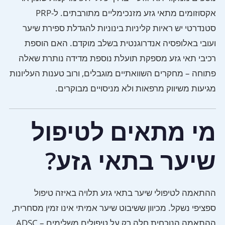
אקסוזומים מתאי גזע מזנכימליים מתורבתים. ל-PRP
סטנדרטי יש ראיות קליניות בינוניות להגדלת ספירת שיער
ועובי באלופסיה אנדרוגנטית בשלב מוקדם. האם הוספת
רכיבי תאי גזע מספקת תועלת נוספת מדידה נותרת שאלה
פתוחה – מחקרים השוואתיים מוגבלים, ורוב טענות העליונות
מגיעות משיווק מרפאות ולא מניסויים מבוקרים.
מי מתאים לטיפול
שיער בתאי גזע?
ההתאמה לטיפולי שיער בתאי גזע תלויה באיזה טיפול
ספציפי נשקל. מכיוון ששיבוט שיער אמיתי אינו זמין מסחרית,
ההתאמה הנוכחית חלה רק על טיפולים משלימים – ADSC,