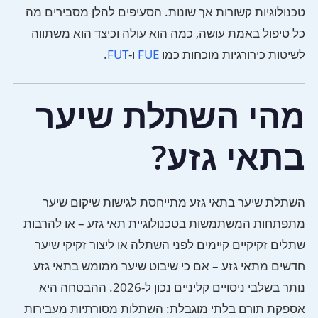
טכנולוגיות קשורות אך שונות. הסעיפים להלן מסבירים מה
כל טיפול באמת עושה, כמה הוא עולה וכיצד הוא משתווה
לשיטות כירורגיות מוכחות כמו
FUE
ו-
FUT
.
מהי השתלת שיער
בתאי גזע?
השתלת שיער בתאי גזע מתייחסת לגישות שיקום שיער
מתפתחות המשתמשות בטכנולוגיית תאי גזע – או להרבות
שתלים זקיקיים קיימים לפני השתלה או ליצור זקיקי שיער
חדשים מתאי גזע – אם כי שיבוט שיער ממומש בתאי גזע
נותר בשלבי ניסויים קליניים נכון ל-2026. ההבטחה היא
אספקת תורם בלתי מוגבלת: השתלות מסורתיות מעבירות