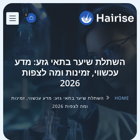
0
השתלת שיער בתאי גזע: מדע
עכשווי, זמינות ומה לצפות
2026
HOME
השתלת שיער בתאי גזע: מדע עכשווי, זמינות
ומה לצפות 2026