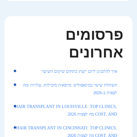
פרסומים
אחרונים
איך להתכונן ליום ייעוץ בתחום שיקום השיער
השתלת שיער במינאפוליס: מרפאות מובילות, עלויות ומה
לצפות ב-2026
HAIR TRANSPLANT IN LOUISVILLE: TOP CLINICS,
COST, AND מה לצפות 2026
HAIR TRANSPLANT IN CINCINNATI: TOP CLINICS,
COST, AND מה לצפות 2026