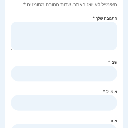
האימייל לא יוצג באתר.
שדות החובה מסומנים
*
התגובה שלך
*
שם
*
אימייל
*
אתר