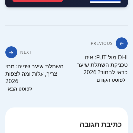
ניווט
PREVIOUS
NEXT
DHI מול FUT: איזו
טכניקת השתלת שיער
השתלת שיער שנייה: מתי
כדאי לבחור? 2026
צריך, עלות ומה לצפות
2026
כתיבת תגובה