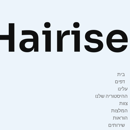
בית
דפים
עלינו
ההיסטוריה שלנו
צוות
המלצות
הוראות
שירותים