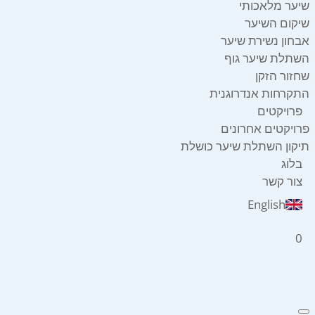
שיער מלאכותי
שיקום השיער
אבחון נשירת שיער
השתלת שיער גוף
שחזור הזקן
התקרחות אנדרוגנית
פרויקטים
פרויקטים אחרונים
תיקון השתלת שיער כושלת
בלוג
צור קשר
English
0