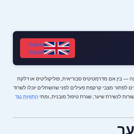
Read in
English
ה — בין אם מדרמטיטיס סבוריאית, פוליקוליטיס או דלקת
ים לפתור מצבי קרקפת פעילים לפני שהשתלים יוכלו לשרוד
ות לנשירת שיער, שגרת טיפול מובנית, ומתי
התוויות נגד
ער