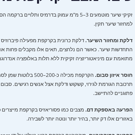
זקיקי שיער מוטמעים 3–5 מ”מ עמוק בדרמיס ו
למחזור שיער תקין.
דלקת ומחזור השיער.
דלקת כרונית בקרקפת מפעילה פיברוזיס 
התחדשות שיער. כאשר הם נלחצים, תאים אלו מקבלים פחות אות
מתואמת עם מיניאטוריזציה זקיקית ללא תלות באלופציה אנדרוגנ
חוסר איזון סבום.
פתוגניים להתיישב.
הפרעה באספקת דם.
מצבים כמו פסוריאזיס בקרקפת מייצרים פ
באזורים אלו דק יותר, בהיר יותר ונוטה יותר לשבירה.