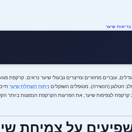
בריאות שיער
לים, עוברים מחזורים ומייצרים גבעולי שיער נראים. קרקפת פגוע
ב הטלוגן (הנשירה). מטופלים השוקלים
ניתוח השתלת שיער
חייב
רקפת לצפיפות שיער, את הפרעות הקרקפת הנפוצות ביותר הקשור
פיעים על צמיחת שי