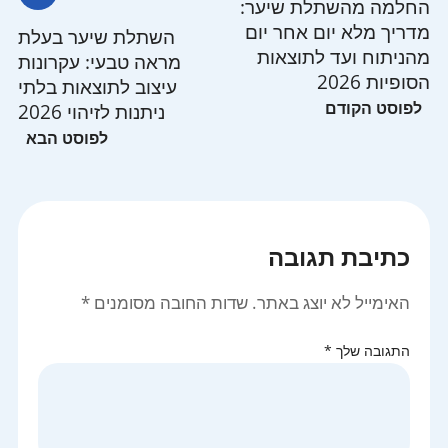
החלמה מהשתלת שיער:
מדריך מלא יום אחר יום
השתלת שיער בעלת
מהניתוח ועד לתוצאות
מראה טבעי: עקרונות
הסופיות 2026
עיצוב לתוצאות בלתי
ניתנות לזיהוי 2026
כתיבת תגובה
האימייל לא יוצג באתר.
שדות החובה מסומנים
*
התגובה שלך
*