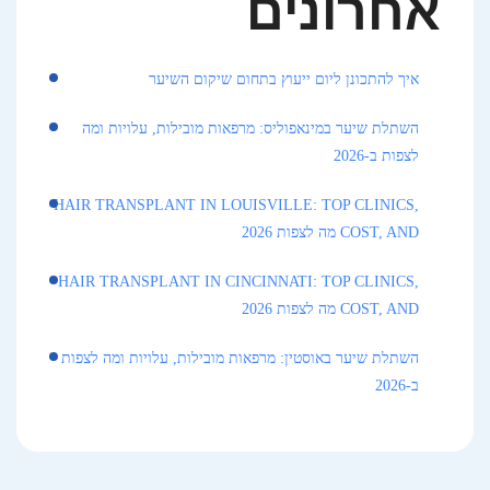
אחרונים
איך להתכונן ליום ייעוץ בתחום שיקום השיער
השתלת שיער במינאפוליס: מרפאות מובילות, עלויות ומה
לצפות ב-2026
HAIR TRANSPLANT IN LOUISVILLE: TOP CLINICS,
COST, AND מה לצפות 2026
HAIR TRANSPLANT IN CINCINNATI: TOP CLINICS,
COST, AND מה לצפות 2026
השתלת שיער באוסטין: מרפאות מובילות, עלויות ומה לצפות
ב-2026