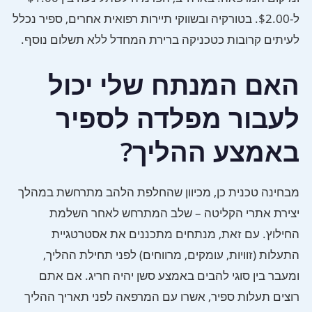
ל-$2.00. בטורקיה ובשווקי תיירות רפואית אחרים, ספיר נכלל
לעיתים קרובות כטכניקה ברירת המחדל ללא תשלום נוסף.
האם המנתח שלי יכול
לעבור מפלדה לספיר
באמצע ההליך?
מבחינה טכנית כן, מכיוון שהחלפת הלהב מתרחשת במהלך
יצירת אתרי הקליטה – שלב המתרחש לאחר השלמת
החילוץ. עם זאת, מנתחים מתכננים את אסטרטגיית
התעלות (זוויות, עומקים, מרווחים) לפני תחילת ההליך,
ומעבר בין סוגי להבים באמצע סשן יהיה חריג. אם אתם
רוצים תעלות ספיר, אשרו עם המרפאה לפני תאריך ההליך