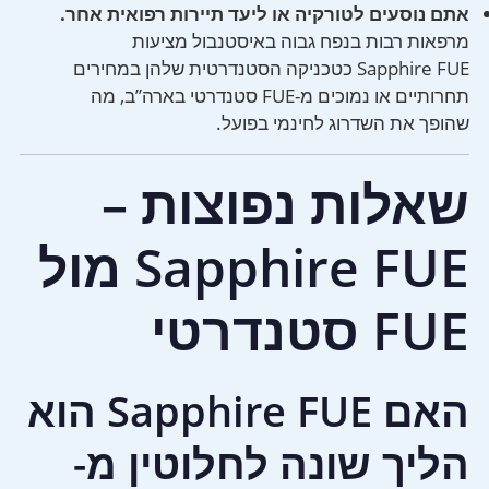
אתם נוסעים לטורקיה או ליעד תיירות רפואית אחר.
מרפאות רבות בנפח גבוה באיסטנבול מציעות
Sapphire FUE כטכניקה הסטנדרטית שלהן במחירים
תחרותיים או נמוכים מ-FUE סטנדרטי בארה”ב, מה
שהופך את השדרוג לחינמי בפועל.
שאלות נפוצות –
Sapphire FUE מול
FUE סטנדרטי
האם Sapphire FUE הוא
הליך שונה לחלוטין מ-