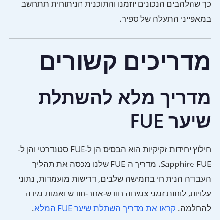
כך שהלהבים הנכונים יוזמנו והתוכנית הניתוחית תתחשב
במאפייני התעלה של ספיר.
מדריכים קשורים
מדריך מלא להשתלת
שיער FUE
חילוץ יחידות זקיקיות הוא הבסיס הן ל-FUE סטנדרטי והן ל-
Sapphire FUE. מדריך ה-FUE שלנו מכסה את תהליך
העבודה הניתוחי בחמישה שלבים, דרישות מועמדות, נתוני
עלויות, לוחות זמני צמיחה חודש-אחר-חודש ואמות מידה
להחלמה.
קראו את מדריך השתלת שיער FUE המלא
.