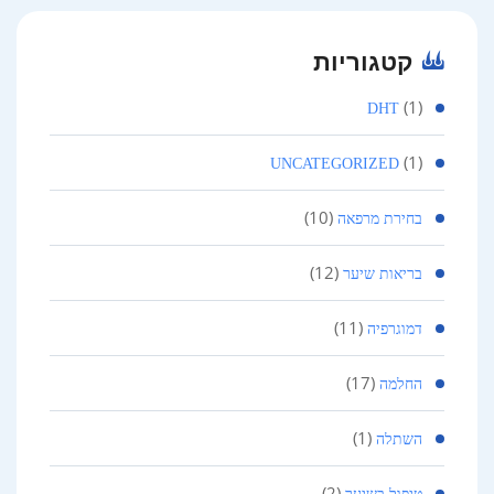
קטגוריות
(1)
DHT
(1)
UNCATEGORIZED
(10)
בחירת מרפאה
(12)
בריאות שיער
(11)
דמוגרפיה
(17)
החלמה
(1)
השתלה
(2)