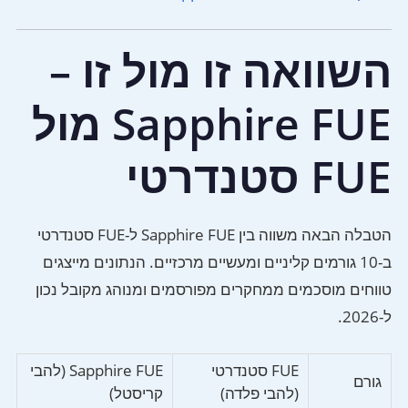
השוואה זו מול זו –
Sapphire FUE מול
FUE סטנדרטי
הטבלה הבאה משווה בין Sapphire FUE ל-FUE סטנדרטי
ב-10 גורמים קליניים ומעשיים מרכזיים. הנתונים מייצגים
טווחים מוסכמים ממחקרים מפורסמים ומנוהג מקובל נכון
ל-2026.
FUE סטנדרטי
Sapphire FUE (להבי
גורם
(להבי פלדה)
קריסטל)