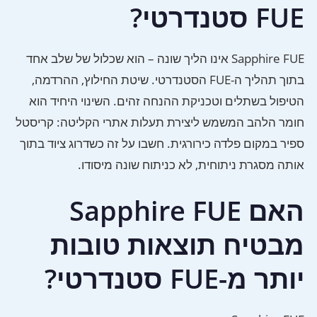
FUE סטנדרטי?
Sapphire FUE אינו הליך שונה – הוא שכלול של שלב אחד
בתוך תהליך ה-FUE הסטנדרטי. שיטת החילוץ, ההרדמה,
הטיפול בשתלים וטכניקת ההנחה זהים. השינוי היחיד הוא
חומר הלהב המשמש ליצירת תעלות אתרי הקליטה: קריסטל
ספיר במקום פלדה כירורגית. חשבו על זה כשדרוג ציוד בתוך
אותה מסגרת ניתוחית, לא כניתוח שונה מיסודו.
האם Sapphire FUE
מבטיח תוצאות טובות
יותר מ-FUE סטנדרטי?