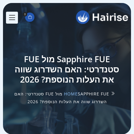
0
Sapphire FUE מול FUE
סטנדרטי: האם השדרוג שווה
את העלות הנוספת? 2026
HOME
SAPPHIRE FUE מול FUE סטנדרטי: האם
השדרוג שווה את העלות הנוספת? 2026