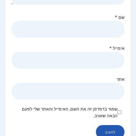
שם
*
אימייל
*
אתר
שמור בדפדפן זה את השם, האימייל והאתר שלי לפעם
הבאה שאגיב.