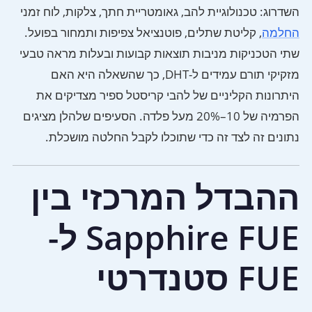
השדרוג: טכנולוגיית להב, גאומטריית חתך, צלקות, לוח זמני
החלמה
, קליטת שתלים, פוטנציאל צפיפות ותמחור בפועל.
שתי הטכניקות מניבות תוצאות קבועות ובעלות מראה טבעי
מזקיקי תורם עמידים ל-DHT, כך שהשאלה היא האם
היתרונות הקליניים של להבי קריסטל ספיר מצדיקים את
הפרמיה של 10–20% מעל פלדה. הסעיפים שלהלן מציגים
נתונים זה לצד זה כדי שתוכלו לקבל החלטה מושכלת.
ההבדל המרכזי בין
Sapphire FUE ל-
FUE סטנדרטי