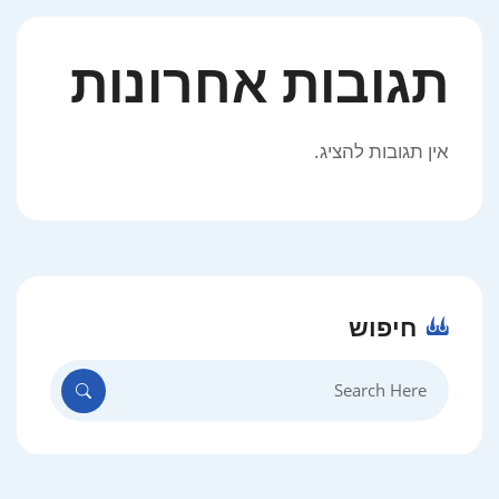
תגובות אחרונות
אין תגובות להציג.
חיפוש
Search
for: