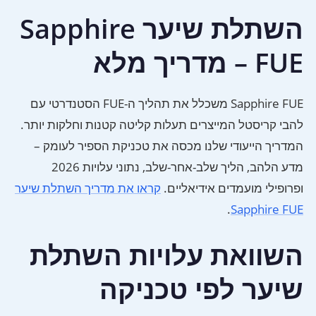
השתלת שיער Sapphire
FUE – מדריך מלא
Sapphire FUE משכלל את תהליך ה-FUE הסטנדרטי עם
להבי קריסטל המייצרים תעלות קליטה קטנות וחלקות יותר.
המדריך הייעודי שלנו מכסה את טכניקת הספיר לעומק –
מדע הלהב, הליך שלב-אחר-שלב, נתוני עלויות 2026
ופרופילי מועמדים אידיאליים.
קראו את מדריך השתלת שיער
.
Sapphire FUE
השוואת עלויות השתלת
שיער לפי טכניקה