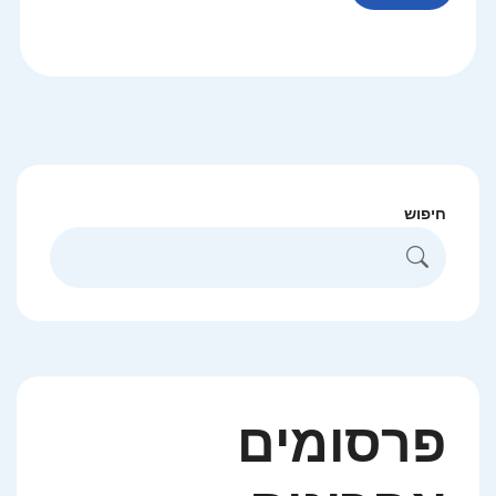
חיפוש
פרסומים