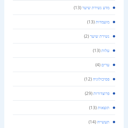
(13)
מדע נשירת שיער
(13)
מועמדות
(2)
נשירת שיער
(13)
עלות
(4)
ערים
(12)
פסיכולוגיה
(29)
פרוצדורות
(13)
תוצאות
(14)
תעשייה