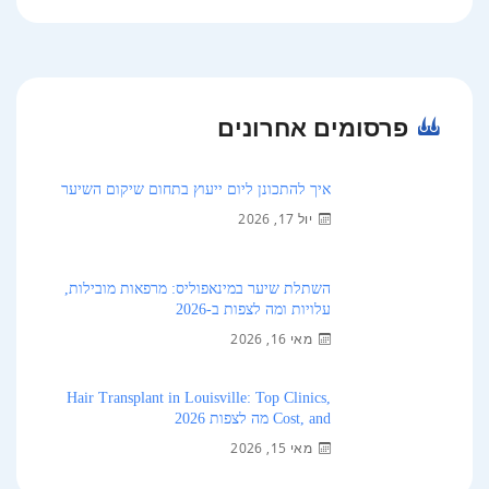
פרסומים אחרונים
איך להתכונן ליום ייעוץ בתחום שיקום השיער
יול 17, 2026
השתלת שיער במינאפוליס: מרפאות מובילות,
עלויות ומה לצפות ב-2026
מאי 16, 2026
Hair Transplant in Louisville: Top Clinics,
Cost, and מה לצפות 2026
מאי 15, 2026