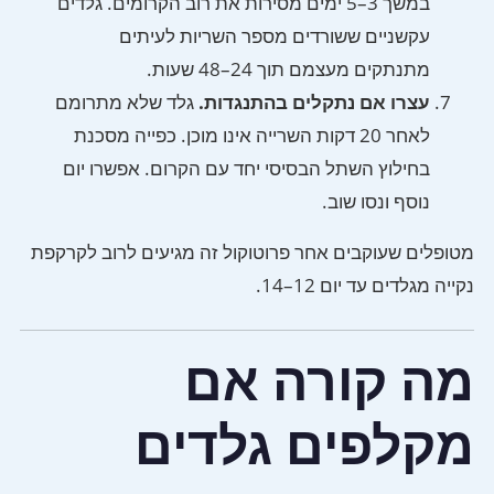
במשך 3–5 ימים מסירות את רוב הקרומים. גלדים
עקשניים ששורדים מספר השריות לעיתים
מתנתקים מעצמם תוך 24–48 שעות.
עצרו אם נתקלים בהתנגדות.
גלד שלא מתרומם
לאחר 20 דקות השרייה אינו מוכן. כפייה מסכנת
בחילוץ השתל הבסיסי יחד עם הקרום. אפשרו יום
נוסף ונסו שוב.
מטופלים שעוקבים אחר פרוטוקול זה מגיעים לרוב לקרקפת
נקייה מגלדים עד יום 12–14.
מה קורה אם
מקלפים גלדים