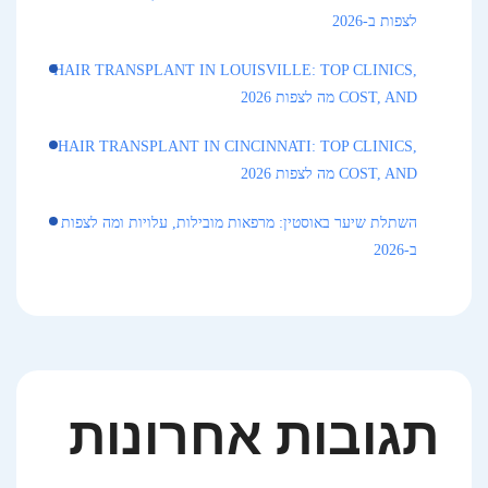
לצפות ב-2026
HAIR TRANSPLANT IN LOUISVILLE: TOP CLINICS,
COST, AND מה לצפות 2026
HAIR TRANSPLANT IN CINCINNATI: TOP CLINICS,
COST, AND מה לצפות 2026
השתלת שיער באוסטין: מרפאות מובילות, עלויות ומה לצפות
ב-2026
תגובות אחרונות