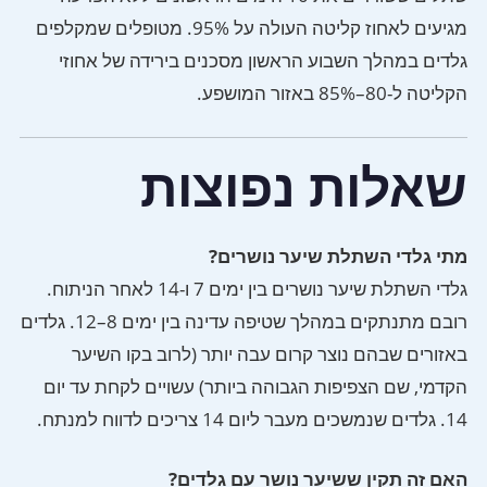
מגיעים לאחוז קליטה העולה על 95%. מטופלים שמקלפים
גלדים במהלך השבוע הראשון מסכנים בירידה של אחוזי
הקליטה ל-80–85% באזור המושפע.
שאלות נפוצות
מתי גלדי השתלת שיער נושרים?
גלדי השתלת שיער נושרים בין ימים 7 ו-14 לאחר הניתוח.
רובם מתנתקים במהלך שטיפה עדינה בין ימים 8–12. גלדים
באזורים שבהם נוצר קרום עבה יותר (לרוב בקו השיער
הקדמי, שם הצפיפות הגבוהה ביותר) עשויים לקחת עד יום
14. גלדים שנמשכים מעבר ליום 14 צריכים לדווח למנתח.
האם זה תקין ששיער נושר עם גלדים?