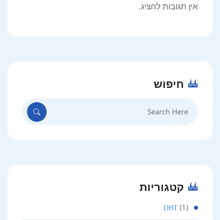
אין תגובות להציג.
חיפוש
Search
for:
קטגוריות
(1)
DHT