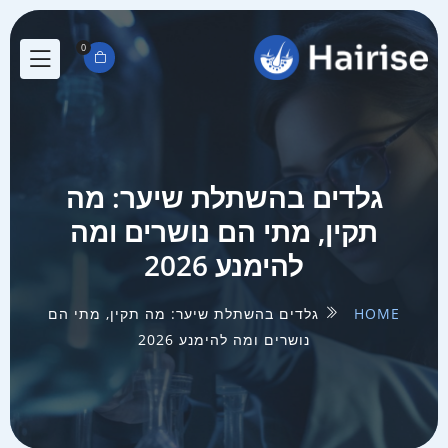
0
גלדים בהשתלת שיער: מה
תקין, מתי הם נושרים ומה
להימנע 2026
HOME
גלדים בהשתלת שיער: מה תקין, מתי הם
נושרים ומה להימנע 2026