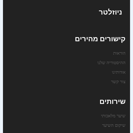
ניוזלטר
קישורים מהירים
הוראות
ההיסטוריה שלנו
אודותינו
צור קשר
שירותים
שיער מלאכותי
שיקום השיער