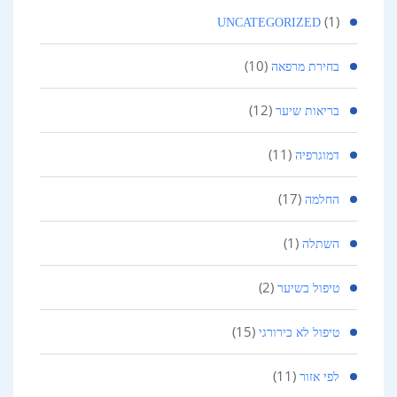
(1)
UNCATEGORIZED
(10)
בחירת מרפאה
(12)
בריאות שיער
(11)
דמוגרפיה
(17)
החלמה
(1)
השתלה
(2)
טיפול בשיער
(15)
טיפול לא כירורגי
(11)
לפי אזור