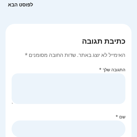
כתיבת תגובה
האימייל לא יוצג באתר.
שדות החובה מסומנים
*
התגובה שלך
*
שם
*