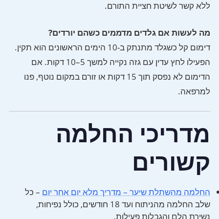
ללא קשר לשיטת חציית התורם.
מה לעשות אם גלדים מדממים כשהם יורדים?
דימום קל כשגלד מתנתק ב-10 הימים הראשונים הוא תקין.
הפעילו לחץ עדין עם גזה נקייה למשך 5–10 דקות. אם
הדימום לא נפסק תוך 15 דקות או זורם במקום נוטף, פנו
למרפאה.
מדריכי החלמה
קשורים
החלמה מהשתלת שיער – מדריך מלא יום אחר יום
– כל
שלב החלמה מהניתוח ועד 18 חודשים, כולל נפיחות,
נשירת הלם והגבלות פעילות.