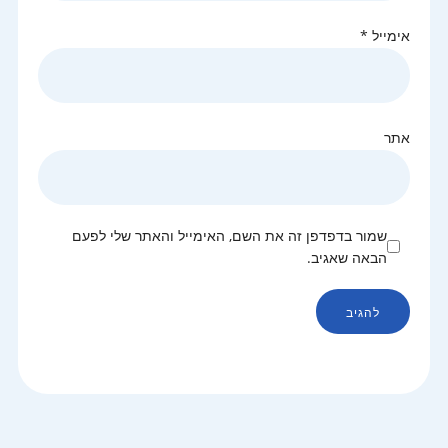
אימייל
*
אתר
שמור בדפדפן זה את השם, האימייל והאתר שלי לפעם
הבאה שאגיב.