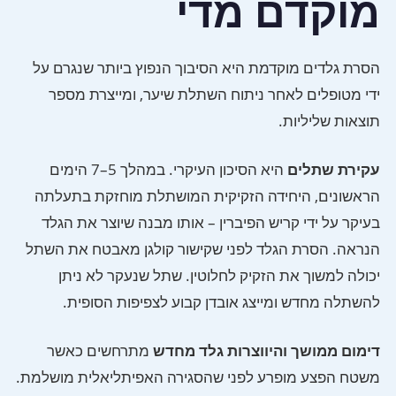
מוקדם מדי
הסרת גלדים מוקדמת היא הסיבוך הנפוץ ביותר שנגרם על
ידי מטופלים לאחר ניתוח השתלת שיער, ומייצרת מספר
תוצאות שליליות.
עקירת שתלים
היא הסיכון העיקרי. במהלך 5–7 הימים
הראשונים, היחידה הזקיקית המושתלת מוחזקת בתעלתה
בעיקר על ידי קריש הפיברין – אותו מבנה שיוצר את הגלד
הנראה. הסרת הגלד לפני שקישור קולגן מאבטח את השתל
יכולה למשוך את הזקיק לחלוטין. שתל שנעקר לא ניתן
להשתלה מחדש ומייצג אובדן קבוע לצפיפות הסופית.
דימום ממושך והיווצרות גלד מחדש
מתרחשים כאשר
משטח הפצע מופרע לפני שהסגירה האפיתליאלית מושלמת.