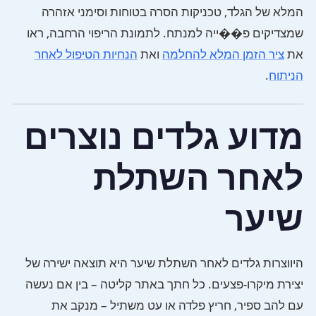
המלא של הגלד, טכניקות הסרה בטוחות וסימני אזהרה
שמצדיקים פ��ייה למנתח. לתמונת הריפוי הרחבה, ראו
את
ציר הזמן המלא להחלמה
ואת
הנחיות הטיפול לאחר
הניתוח
.
מדוע גלדים נוצרים
לאחר השתלת
שיער
היווצרות גלדים לאחר השתלת שיער היא תוצאה ישירה של
יצירת מיקרו-פצעים. כל חתך באתר קליטה – בין אם נעשה
עם להב ספיר, חריץ פלדה או עט משתיל – מנקב את