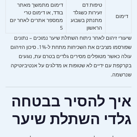
טיפות דם
דימום מתמשך מאתר
זעירות כשגלד
בודד, או דימום טרי
דימום
מתנתק בשבוע
ממספר אתרים לאחר יום
הראשון
5
שיעורי זיהום לאחר ניתוח השתלת שיער נמוכים – נתונים
שפורסמו מציבים את השכיחות מתחת ל-1%. סיכון הזיהום
עולה כאשר מטופלים מסירים גלדים בטרם עת, נוגעים
בקרקפת עם ידיים לא שטופות או מדלגים על אנטיביוטיקה
שנרשמה.
איך להסיר בבטחה
גלדי השתלת שיער