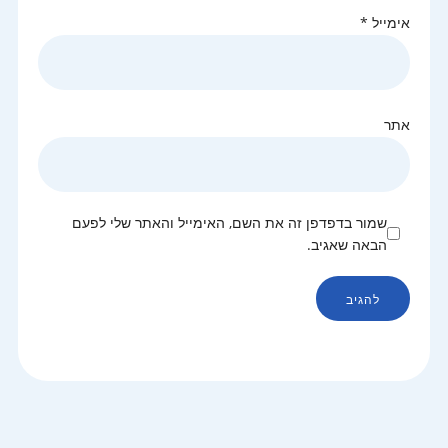
אימייל
*
אתר
שמור בדפדפן זה את השם, האימייל והאתר שלי לפעם
הבאה שאגיב.