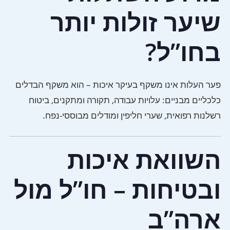
שיער זולות יותר
בחו”ל?
פער העלות אינו משקף בעיקר איכות – הוא משקף הבדלים
כלכליים מבניים: עלויות עבודה, תקורה ומתקנים, ביטוח
רשלנות רפואית, שערי חליפין ומודלים מבוססי-נפח.
השוואת איכות
ובטיחות – חו”ל מול
ארה”ב