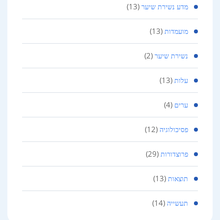
(13)
מדע נשירת שיער
(13)
מועמדות
(2)
נשירת שיער
(13)
עלות
(4)
ערים
(12)
פסיכולוגיה
(29)
פרוצדורות
(13)
תוצאות
(14)
תעשייה