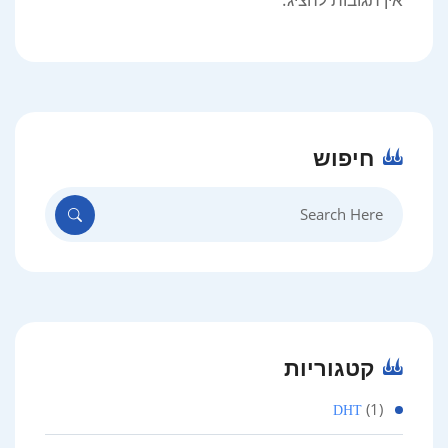
חיפוש
Search
for:
קטגוריות
(1)
DHT