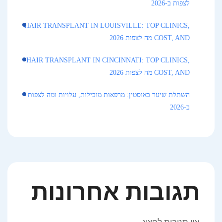
לצפות ב-2026
HAIR TRANSPLANT IN LOUISVILLE: TOP CLINICS,
COST, AND מה לצפות 2026
HAIR TRANSPLANT IN CINCINNATI: TOP CLINICS,
COST, AND מה לצפות 2026
השתלת שיער באוסטין: מרפאות מובילות, עלויות ומה לצפות
ב-2026
תגובות אחרונות
אין תגובות להציג.