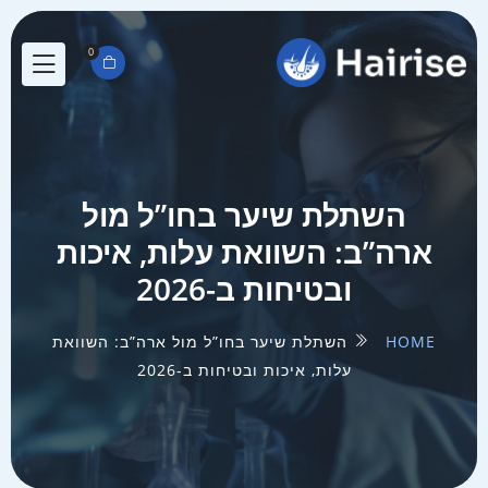
0
השתלת שיער בחו”ל מול
ארה”ב: השוואת עלות, איכות
ובטיחות ב-2026
HOME
השתלת שיער בחו”ל מול ארה”ב: השוואת
עלות, איכות ובטיחות ב-2026