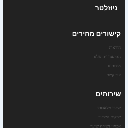
ניוזלטר
קישורים מהירים
הוראות
ההיסטוריה שלנו
אודותינו
צור קשר
שירותים
שיער מלאכותי
שיקום השיער
אבחון נשירת שיער