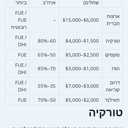
שתלים)
ארה”ב
ביותר
FUE /
ארצות
FUE
–
$6,000–$15,000
הברית
רובוטית
FUE /
טורקיה
$1,500–$4,000
60–80%
DHI
מקסיקו
$2,500–$5,000
50–65%
FUE
FUE /
הודו
$1,000–$3,000
70–85%
DHI
דרום
FUE /
35–55%
$3,000–$7,000
קוריאה
DHI
תאילנד
$2,000–$5,000
50–70%
FUE
טורקיה