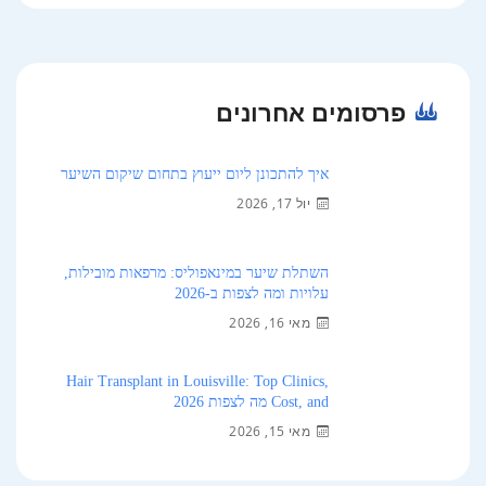
פרסומים אחרונים
איך להתכונן ליום ייעוץ בתחום שיקום השיער
יול 17, 2026
השתלת שיער במינאפוליס: מרפאות מובילות,
עלויות ומה לצפות ב-2026
מאי 16, 2026
Hair Transplant in Louisville: Top Clinics,
Cost, and מה לצפות 2026
מאי 15, 2026