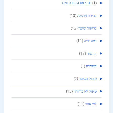
(1)
UNCATEGORIZED
(10)
בחירת מרפאה
(12)
בריאות שיער
(11)
דמוגרפיה
(17)
החלמה
(1)
השתלה
(2)
טיפול בשיער
(15)
טיפול לא כירורגי
(11)
לפי אזור