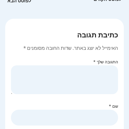
כתיבת תגובה
האימייל לא יוצג באתר.
שדות החובה מסומנים
*
התגובה שלך
*
שם
*