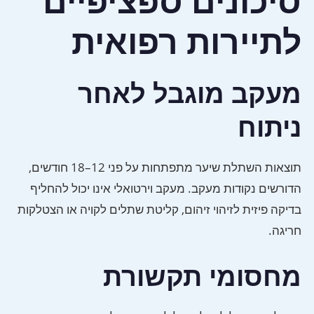
סיכונים ספציפיים
לתיירות רפואית
מעקב מוגבל לאחר
ניתוח
תוצאות השתלת שיער מתפתחות על פני 12–18 חודשים,
הדורשים נקודות מעקב. מעקב וירטואלי אינו יכול להחליף
בדיקה פיזית לזיהוי זיהום, קליטת שתלים לקויה או הצטלקות
חריגה.
מחסומי תקשורת