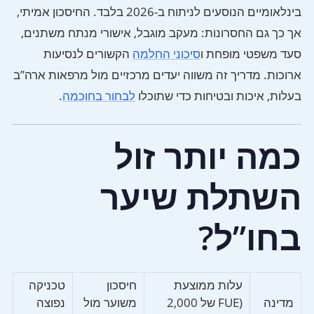
בינלאומיים הנוסעים לניתוח ב-2026 בלבד. החיסכון אמיתי,
אך כך גם החסרונות: מעקב מוגבל, אישורי מנתח משתנים,
סעד משפטי מופחת ו
סיכוני החלמה
הקשורים לנסיעות
ארוכות. מדריך זה משווה יעדים מרכזיים מול מרפאות ארה”ב
בעלות, איכות ובטיחות כדי שתוכלו
לבחור בחוכמה
.
כמה יותר זול
השתלת שיער
בחו”ל?
עלות ממוצעת
חיסכון
טכניקה
מדינה
(FUE של 2,000
משוער מול
נפוצה