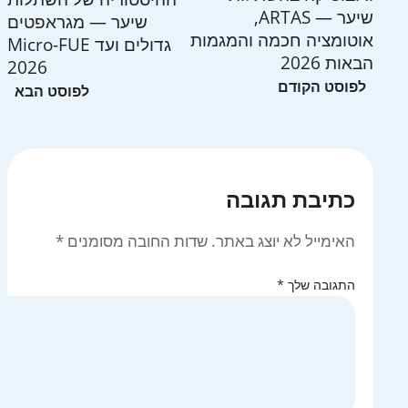
שיער — ARTAS,
שיער — מגראפטים
אוטומציה חכמה והמגמות
גדולים ועד Micro-FUE
הבאות 2026
2026
כתיבת תגובה
האימייל לא יוצג באתר.
שדות החובה מסומנים
*
התגובה שלך
*