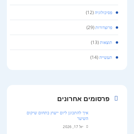
(12)
פסיכולוגיה
(29)
פרוצדורות
(13)
תוצאות
(14)
תעשייה
פרסומים אחרונים
איך להתכונן ליום ייעוץ בתחום שיקום
השיער
יול 17, 2026