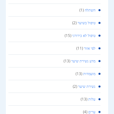
(1)
השתלה
(2)
טיפול בשיער
(15)
טיפול לא כירורגי
(11)
לפי אזור
(13)
מדע נשירת שיער
(13)
מועמדות
(2)
נשירת שיער
(13)
עלות
(4)
ערים