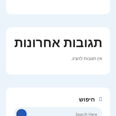
תגובות אחרונות
אין תגובות להציג.
חיפוש
Search