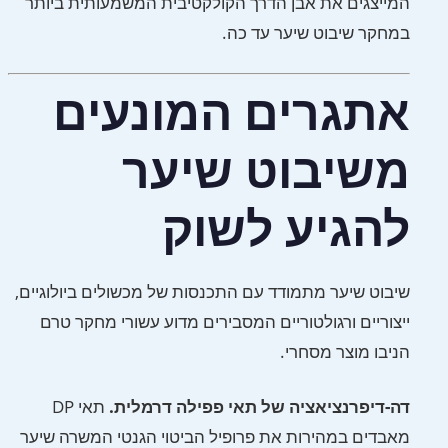
המייצגים את אבן הדרך הקולקטיבית המשמעותית ביותר
במחקר שיבוט שיער עד כה.
אתגרים המונעים
משיבוט שיער
להגיע לשוק
שיבוט שיער מתמודד עם התכנסות של מכשולים ביולוגיים,
ייצוריים ורגולטוריים המסבירים מדוע עשורי מחקר טרם
הניבו מוצר מסחרי.
דה-דיפרנציאציה של תאי פפילה דרמלית.
תאי DP
מאבדים במהירות את פרופיל הביטוי הגנטי המשרה שיער