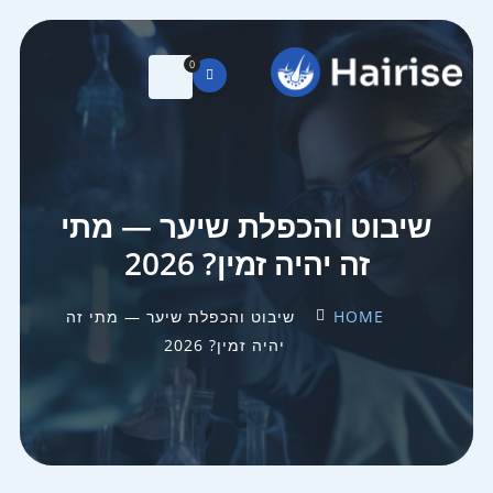
0
שיבוט והכפלת שיער — מתי
זה יהיה זמין? 2026
HOME
שיבוט והכפלת שיער — מתי זה
יהיה זמין? 2026