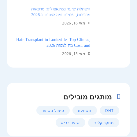
השתלת שיער במינאפוליס: מרפאות
מובילות, עלויות ומה לצפות ב-2026
מאי 16, 2026
Hair Transplant in Louisville: Top Clinics,
Cost, and מה לצפות 2026
מאי 15, 2026
מותגים מובילים
DHT
השתלה
טיפול בשיער
מחקר קליני
שיער בריא