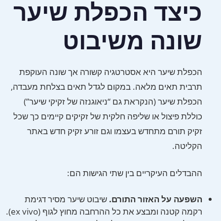
כיצד הכפלת שיער
שונה משיבוט
הכפלת שיער היא אסטרטגיה קשורה אך שונה העוקפת
תרבית תאים מלאה. במקום לגדל תאים בצלחת מעבדה,
הכפלת שיער (הנקראת גם “ניאוגנזה של זקיקי שיער”)
כוללת פיצול או שליפה חלקית של זקיקים קיימים כך שכל
זקיק תורם מתחדש בעצמו וגם זורע זקיק חדש באתר
הקליטה.
ההבדלים העיקריים בין שתי הגישות הם:
השפעה על האזור התורם.
שיבוט שיער מסיר דגימת
רקמה קטנה ומבצע את כל ההרחבה מחוץ לגוף (ex vivo).