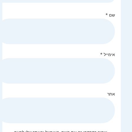
שם
*
אימייל
*
אתר