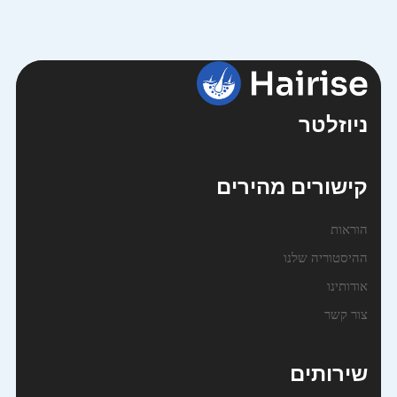
ניוזלטר
קישורים מהירים
הוראות
ההיסטוריה שלנו
אודותינו
צור קשר
שירותים