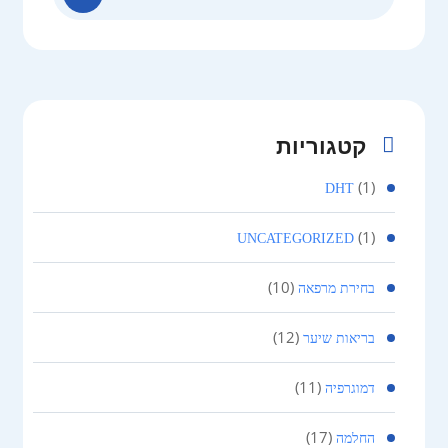
for:
קטגוריות
(1)
DHT
(1)
UNCATEGORIZED
(10)
בחירת מרפאה
(12)
בריאות שיער
(11)
דמוגרפיה
(17)
החלמה