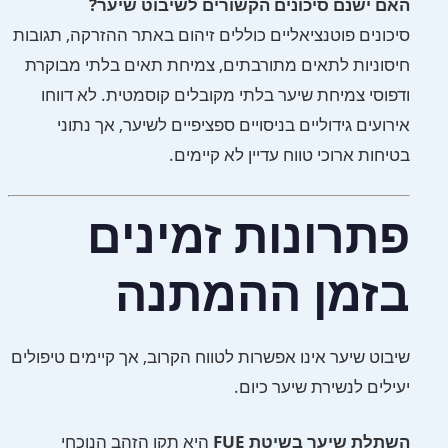
האם ישנם סיכונים הקשורים לשיבוט שיער?
סיכונים פוטנציאליים כוללים זיהום באתר ההזרקה, תגובות
חיסוניות לתאים מתורבתים, צמיחת תאים בלתי מבוקרת
ודפוסי צמיחת שיער בלתי מקובלים קוסמטית. לא דווחו
אירועים גידוליים בניסויים ספציפיים לשיער, אך נתוני
בטיחות ארוכי טווח עדיין לא קיימים.
פתרונות זמינים
בזמן ההמתנה
שיבוט שיער אינו אפשרות לטווח הקרוב, אך קיימים טיפולים
יעילים לנשירת שיער כיום.
השתלת שיער בשיטת FUE
היא תקן הזהב הנוכחי