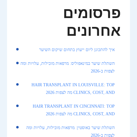
פרסומים
אחרונים
איך להתכונן ליום ייעוץ בתחום שיקום השיער
השתלת שיער במינאפוליס: מרפאות מובילות, עלויות ומה
לצפות ב-2026
HAIR TRANSPLANT IN LOUISVILLE: TOP
CLINICS, COST, AND מה לצפות 2026
HAIR TRANSPLANT IN CINCINNATI: TOP
CLINICS, COST, AND מה לצפות 2026
השתלת שיער באוסטין: מרפאות מובילות, עלויות ומה
לצפות ב-2026