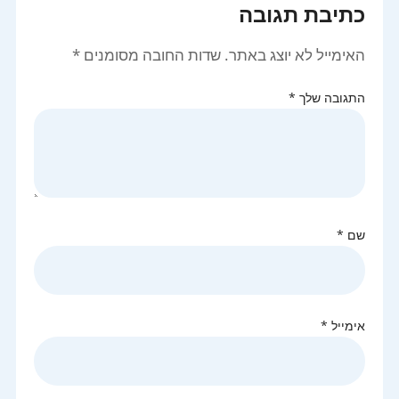
כתיבת תגובה
האימייל לא יוצג באתר.
שדות החובה מסומנים
*
התגובה שלך
*
שם
*
אימייל
*