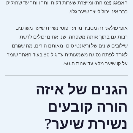
האנאגן (צמיחה) ומייצרת שערות דקות יותר ויותר עד שהזקיק
כבר אינו יכול לייצר שיער גלוי.
אופי פוליגני זה מסביר מדוע דפוסי נשירת שיער משתנים
רבות גם בתוך אותה משפחה. שני אחים יכולים לרשת
שילובים שונים של וריאנטי סיכון מאותם הורים, מה שגורם
לאחד לפתח נסיגה משמעותית עד גיל 30 בעוד האחר שומר
על קו שיער מלא עד שנות ה-50.
הגנים של איזה
הורה קובעים
נשירת שיער?