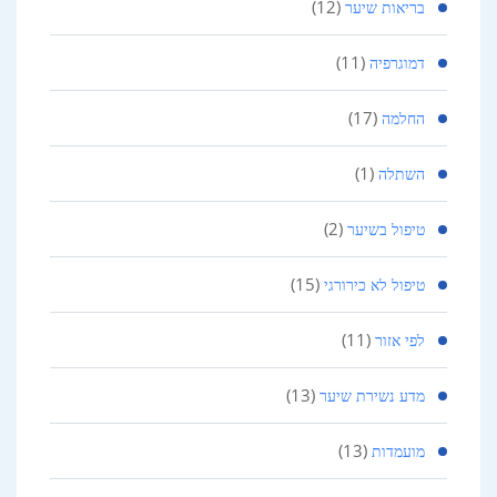
(12)
בריאות שיער
(11)
דמוגרפיה
(17)
החלמה
(1)
השתלה
(2)
טיפול בשיער
(15)
טיפול לא כירורגי
(11)
לפי אזור
(13)
מדע נשירת שיער
(13)
מועמדות