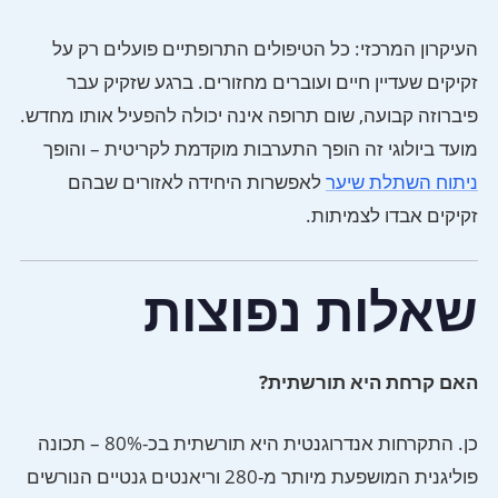
העיקרון המרכזי: כל הטיפולים התרופתיים פועלים רק על
זקיקים שעדיין חיים ועוברים מחזורים. ברגע שזקיק עבר
פיברוזה קבועה, שום תרופה אינה יכולה להפעיל אותו מחדש.
מועד ביולוגי זה הופך התערבות מוקדמת לקריטית – והופך
ניתוח השתלת שיער
לאפשרות היחידה לאזורים שבהם
זקיקים אבדו לצמיתות.
שאלות נפוצות
האם קרחת היא תורשתית?
כן. התקרחות אנדרוגנטית היא תורשתית בכ-80% – תכונה
פוליגנית המושפעת מיותר מ-280 וריאנטים גנטיים הנורשים