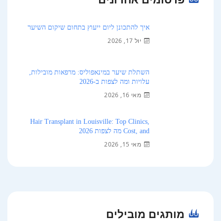
איך להתכונן ליום ייעוץ בתחום שיקום השיער
יול 17, 2026
השתלת שיער במינאפוליס: מרפאות מובילות,
עלויות ומה לצפות ב-2026
מאי 16, 2026
Hair Transplant in Louisville: Top Clinics,
Cost, and מה לצפות 2026
מאי 15, 2026
מותגים מובילים