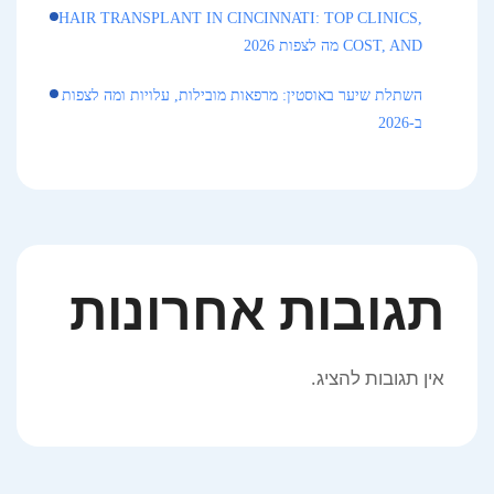
HAIR TRANSPLANT IN CINCINNATI: TOP CLINICS,
COST, AND מה לצפות 2026
השתלת שיער באוסטין: מרפאות מובילות, עלויות ומה לצפות
ב-2026
תגובות אחרונות
אין תגובות להציג.