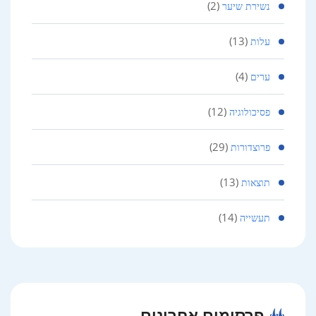
(2)
נשירת שיער
(13)
עלות
(4)
ערים
(12)
פסיכולוגיה
(29)
פרוצדורות
(13)
תוצאות
(14)
תעשייה
פרסומים אחרונים