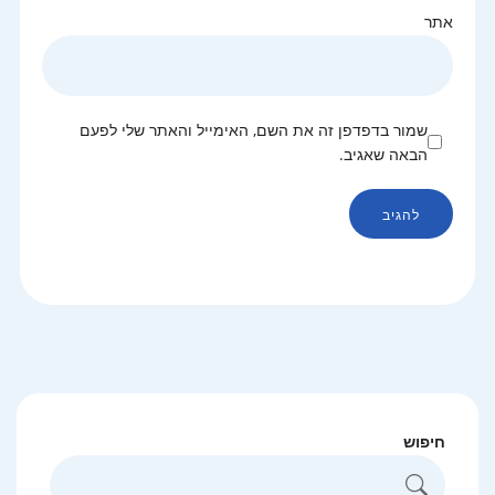
אתר
שמור בדפדפן זה את השם, האימייל והאתר שלי לפעם
הבאה שאגיב.
חיפוש