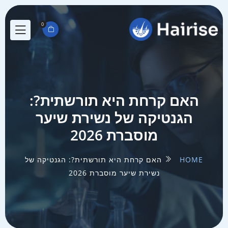
0
האם קרחת היא תורשתית?:
הגנטיקה של נשירת שיער
מוסברת 2026
HOME
האם קרחת היא תורשתית?: הגנטיקה של
נשירת שיער מוסברת 2026