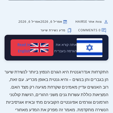
צוות אתר HAIRSE
אפריל 6, 2026
אפריל 6, 2026
0 COMMENTS
מדע נשירת שיער
אתה קורא את
Read in
הגרסה בעברית
English
התקרחות אנדרוגנטית היא הגורם הנפוץ ביותר לנשירת שיער
הן בגברים והן בנשים – והיא גנטית באופן מכריע. עם זאת,
רוב האנשים עדיין מאמינים שקרחת מגיעה רק מצד האם.
המציאות כוללת עשרות גנים משני ההורים, רגישות קולטני
הורמונים וגורמים אפיגנטיים הקובעים מתי ובאיזו אגרסיביות
הנשירה מתקדמת. מאמר זה מפרק את המדע מאחורי