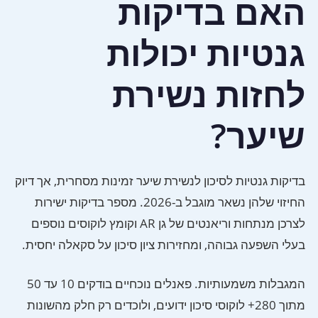
האם בדיקות
גנטיות יכולות
לחזות נשירת
שיער?
בדיקות גנטיות לסיכון לנשירת שיער זמינות מסחרית, אך דיוק
החיזוי שלהן נשאר מוגבל ב-2026. מספר בדיקות ישירות
לצרכן מנתחות וריאנטים של גן AR וקומץ לוקוסים נוספים
בעלי השפעה גבוהה, ומחזירות ציון סיכון על סקאלה יחסית.
המגבלות משמעותיות. פאנלים נוכחיים בודקים 10 עד 50
מתוך 280+ לוקוסי סיכון ידועים, ולוכדים רק חלק מהשונות