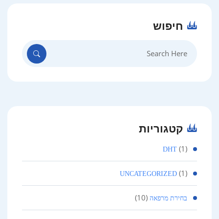
חיפוש
Search
for:
קטגוריות
(1)
DHT
(1)
UNCATEGORIZED
(10)
בחירת מרפאה