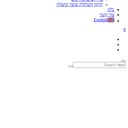
תיקון השתלת שיער כושלת
בלוג
צור קשר
English
0