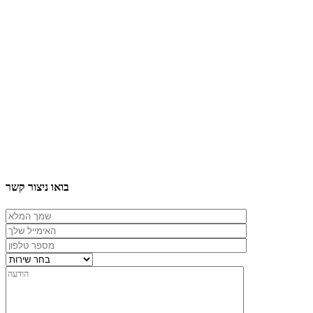
בואו ניצור קשר