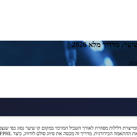
: מדריך מלא 2026