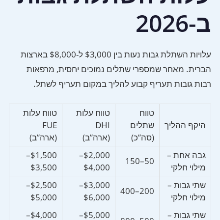
ב-2026
עלויות השתלת גבות נעות בין $3,000 ל-$8,000 בארצות
הברית. מאחר שמספרי שתלים נמוכים יחסית, מרפאות
רבות גובות תעריף קבוע להליך במקום תעריף לשתל.
טווח
טווח עלות
טווח עלות
היקף ההליך
שתלים
DHI
FUE
(סה”כ)
(ארה”ב)
(ארה”ב)
גבה אחת –
$2,000–
$1,500–
50–150
מילוי חלקי
$4,000
$3,500
שתי גבות –
$3,000–
$2,500–
200–400
מילוי חלקי
$6,000
$5,000
שתי גבות –
$5,000–
$4,000–