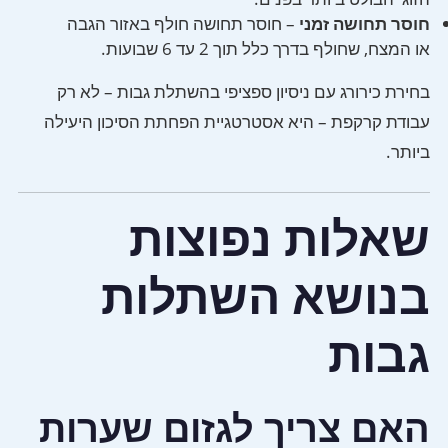
חוסר תחושה זמני
– חוסר תחושה חולף באזור הגבה
או המצח, שחולף בדרך כלל תוך 2 עד 6 שבועות.
בחירת כירורג עם ניסיון ספציפי בהשתלת גבות – לא רק
עבודת קרקפת – היא אסטרטגיית הפחתת הסיכון היעילה
ביותר.
שאלות נפוצות
בנושא השתלות
גבות
האם צריך לגזום שערות