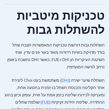
טכניקות מיטביות
להשתלות גבות
השתלות גבות דורשות טכניקות המאפשרות הצבת שתל
בודד מדויקת בזוויות רדודות מאוד בעור פנים עדין. שתי
השיטות העיקריות הן DHI ו-FUE, כאשר DHI נחשבת באופן
נרחב לגישה המועדפת.
השתלת שיער ישירה (
DHI
) משתמשת בעט Choi ליצירת
אתר הקליטה והכנסת השתל בו-זמנית בתנועה אחת,
ומעניקה לכירורג שליטה בזמן אמת על זווית, עומק וכיוון ברגע
ההחדרה. שליפת יחידות זקיקיות (
FUE
) שולפת שתלים