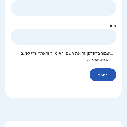
אתר
שמור בדפדפן זה את השם, האימייל והאתר שלי לפעם
הבאה שאגיב.