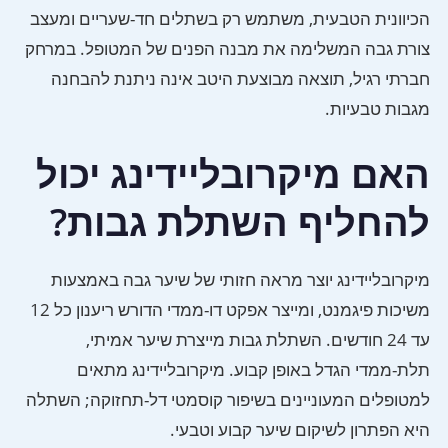
הכיוונית הטבעית, משתמש רק בשתלים חד-שעריים ומעצב
צורת גבה המשלימה את מבנה הפנים של המטופל. במרחק
חברתי רגיל, תוצאה מבוצעת היטב אינה ניתנת להבחנה
מגבות טבעיות.
האם מיקרובליידינג יכול
להחליף השתלת גבות?
מיקרובליידינג יוצר מראה חזותי של שיער גבה באמצעות
משיכות פיגמנט, ומייצר אפקט דו-ממדי הדורש ריענון כל 12
עד 24 חודשים. השתלת גבות מייצרת שיער אמיתי,
תלת-ממדי הגדל באופן קבוע. מיקרובליידינג מתאים
למטופלים המעוניינים בשיפור קוסמטי דל-תחזוקה; השתלה
היא הפתרון לשיקום שיער קבוע וטבעי.