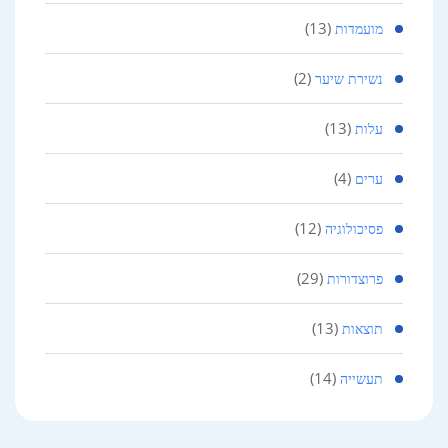
(13)
מועמדות
(2)
נשירת שיער
(13)
עלות
(4)
ערים
(12)
פסיכולוגיה
(29)
פרוצדורות
(13)
תוצאות
(14)
תעשייה