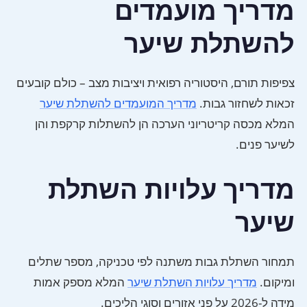
מדריך מועמדים
להשתלת שיער
צפיפות תורם, היסטוריה רפואית ויציבות מצב – כולם קובעים
זכאות לשחזור גבות.
מדריך המועמדים להשתלת שיער
המלא מכסה קריטריוני הערכה הן להשתלות קרקפת והן
לשיער פנים.
מדריך עלויות השתלת
שיער
תמחור השתלת גבות משתנה לפי טכניקה, מספר שתלים
ומיקום.
מדריך עלויות השתלת שיער
המלא מספק אמות
מידה ל-2026 על פני אזורים וסוגי הליכים.