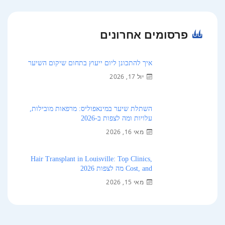
פרסומים אחרונים
איך להתכונן ליום ייעוץ בתחום שיקום השיער
יול 17, 2026
השתלת שיער במינאפוליס: מרפאות מובילות,
עלויות ומה לצפות ב-2026
מאי 16, 2026
Hair Transplant in Louisville: Top Clinics,
Cost, and מה לצפות 2026
מאי 15, 2026