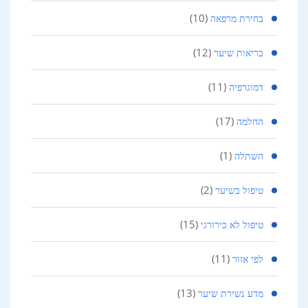
(10)
בחירת מרפאה
(12)
בריאות שיער
(11)
דמוגרפיה
(17)
החלמה
(1)
השתלה
(2)
טיפול בשיער
(15)
טיפול לא כירורגי
(11)
לפי אזור
(13)
מדע נשירת שיער