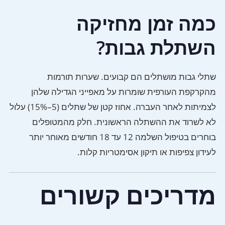
כמה זמן מחזיקה
השתלת גבות?
שתלי גבות מושתלים הם קבועים. שערות תורמות
מהקרקפת העורפית שומרות על מאפייני הגדילה שלהן
לצמיתות לאחר העברה. אחוז קטן של שתלים (5–15%) עלול
לא לשרוד את ההשתלה הראשונית. חלק מהמטופלים
בוחרים בטיפול השלמה 12 עד 18 חודשים מאוחר יותר
לעידון צפיפות או תיקון אסימטריות קלות.
מדריכים קשורים