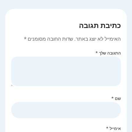
כתיבת תגובה
האימייל לא יוצג באתר.
שדות החובה מסומנים
*
התגובה שלך
*
שם
*
אימייל
*