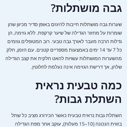
גבה מושתלות?
שערות גבה מושתלות חייבות להיגזם באופן סדיר מכיוון שהן
שומרות על מחזור הגדילה של שיער קרקפת. ללא גזימה, הן
גדלות הרבה מעבר לאורך גבה טבעי. רוב המטופלים גוזמים
כל 7 עד 14 ימים באמצעות מספריים קטנים. עם הזמן, חלק
מהשערות המושתלות עשויות להאט חלקית את קצב הגדילה
שלהן, אך דרישת הגזימה אינה נעלמת לחלוטין.
כמה טבעית נראית
השתלת גבות?
השתלת גבות נראית טבעית כאשר הכירורג מציב כל שתל
בזווית הנכונה (10–15 מעלות), עוקב אחר מפת הגדילה