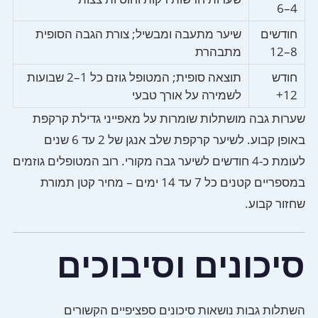
4–6
חודשים
שיער מתעבה ומבשיל; צורת הגבה הסופית
8–12
מתבהרת
חודש
תוצאה סופית; המטופל גוזם כל 1–2 שבועות
12+
לשמירה על אורך טבעי
שערות גבה מושתלות שומרות על מאפייני גדילת קרקפת
באופן קבוע. לשיער קרקפת שלב אנגן של 2 עד 6 שנים
לעומת כ-4 חודשים לשיער גבה מקורי. רוב המטופלים גוזמים
במספריים קטנים כל 7 עד 14 ימים – מחיר קטן תמורת
שחזור קבוע.
סיכונים וסיבוכים
השתלות גבות נושאות סיכונים ספציפיים הקשורים