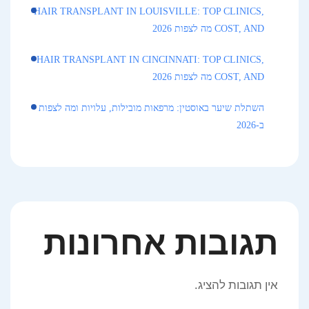
HAIR TRANSPLANT IN LOUISVILLE: TOP CLINICS,
COST, AND מה לצפות 2026
HAIR TRANSPLANT IN CINCINNATI: TOP CLINICS,
COST, AND מה לצפות 2026
השתלת שיער באוסטין: מרפאות מובילות, עלויות ומה לצפות
ב-2026
תגובות אחרונות
אין תגובות להציג.