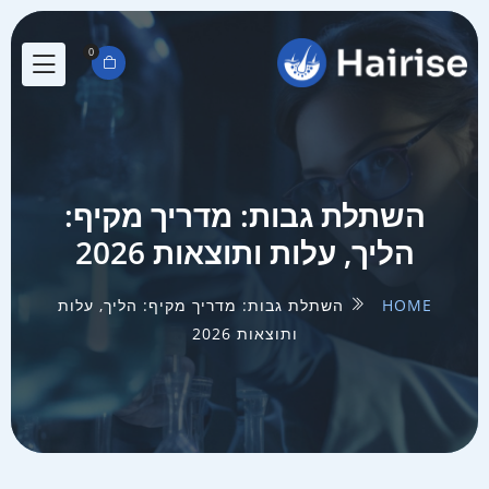
0
השתלת גבות: מדריך מקיף:
הליך, עלות ותוצאות 2026
HOME
השתלת גבות: מדריך מקיף: הליך, עלות
ותוצאות 2026