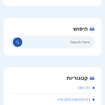
חיפוש
Search
for:
קטגוריות
(1)
DHT
(1)
UNCATEGORIZED