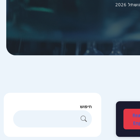
 2026
חיפוש
Rea
Eng