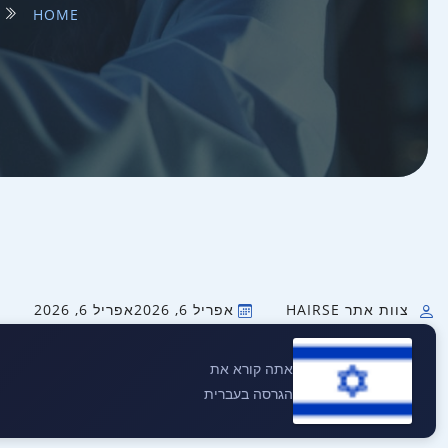
HOME
צוות אתר HAIRSE
אפריל 6, 2026
אפריל 6, 2026
אתה קורא את
הגרסה בעברית