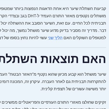
קביעות השתלת שיער היא אחת הדאגות הנפוצות ביותר שמטופלים
מושתלים נקטפים מאזור 
תבניתית לכל החיים. עם זאת, השיער הסובב את ההשתלה יכול לה
דבר. מדריך זה מסביר בדיוק מדוע שיער מושתל נמשך, מה יכול 
למטופלים השוקלים האם
הליך שני
עשוי להיות נחוץ בסופו של דב
האם תוצאות השתלת 
יותר משישה עשורים של תצפית קלינית.
זקיקים שחולצו מאזורי התורם העורפיים והפריאטליים ממשיכים 