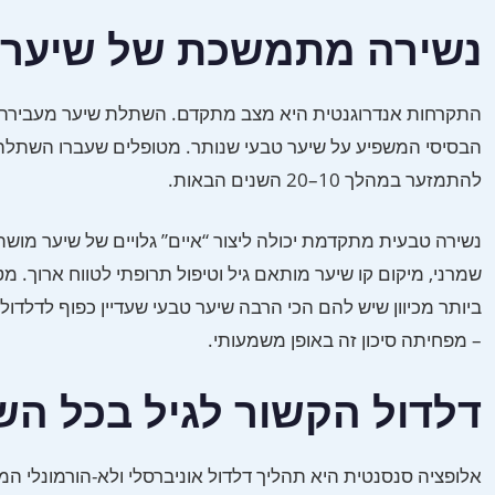
נשירה מתמשכת של שיער 
התקרחות אנדרוגנטית היא מצב מתקדם. השתלת שיער מעבירה זק
להתמזער במהלך 10–20 השנים הבאות.
נשירה טבעית מתקדמת יכולה ליצור “איים” גלויים של שיער מוש
ביותר מכיוון שיש להם הכי הרבה שיער טבעי שעדיין כפוף לדלדו
– מפחיתה סיכון זה באופן משמעותי.
דלדול הקשור לגיל בכל הש