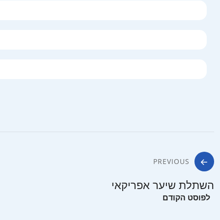
PREVIOUS
השתלת שיער אפריקאי