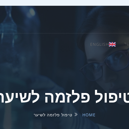
ENGLISH
שר
יפול פלזמה לשיער
HOME
טיפול פלזמה לשיער