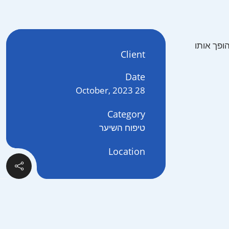
ופך אותו
Client
Date
28 October, 2023
Category
טיפוח השיער
Location