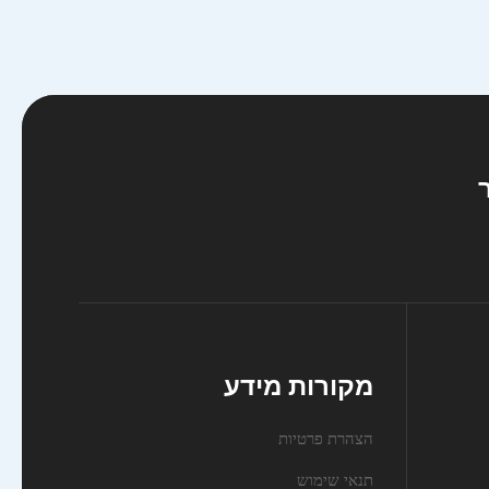
מקורות מידע
הצהרת פרטיות
תנאי שימוש