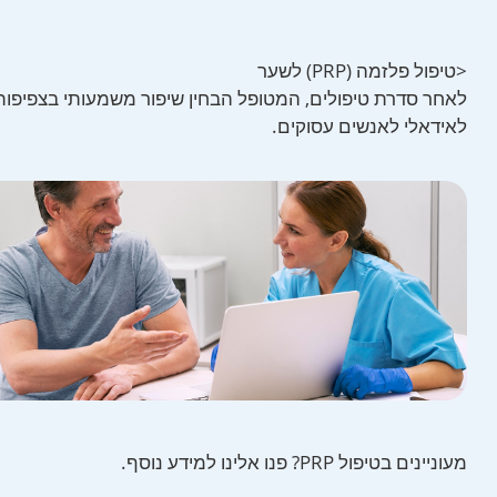
<טיפול פלזמה (PRP) לשער
לאחר סדרת טיפולים, המטופל הבחין שיפור משמעותי בצפיפות 
לאידאלי לאנשים עסוקים.
מעוניינים בטיפול PRP? פנו אלינו למידע נוסף.