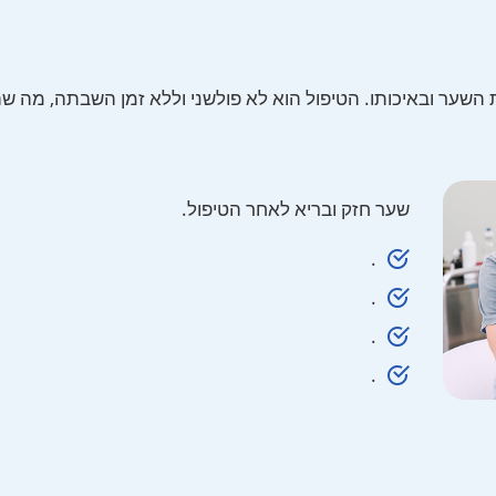
השער ובאיכותו. הטיפול הוא לא פולשני וללא זמן השבתה, מה שה
שער חזק ובריא לאחר הטיפול.
.
.
.
.