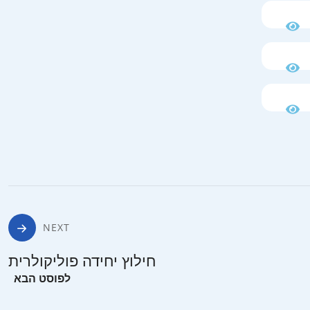
NEXT
חילוץ יחידה פוליקולרית