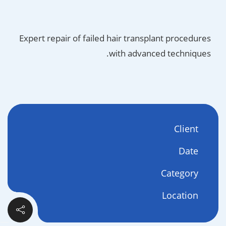
Expert repair of failed hair transplant procedures
with advanced techniques.
Client
Date
Category
Location