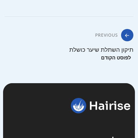
ניווט
PREVIOUS
תיקון השתלת שיער כושלת